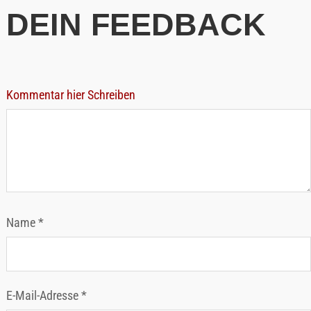
Name
*
E-Mail-Adresse
*