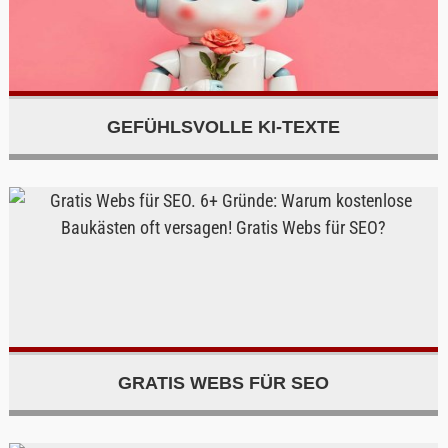
GEFÜHLSVOLLE KI-TEXTE
GRATIS WEBS FÜR SEO