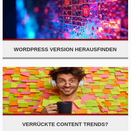
WORDPRESS VERSION HERAUSFINDEN
VERRÜCKTE CONTENT TRENDS?