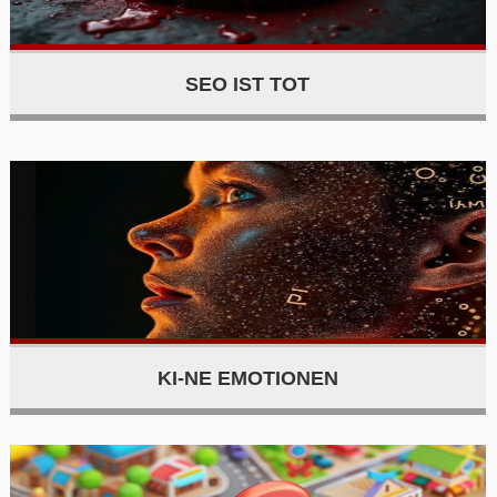
SEO IST TOT
KI-NE EMOTIONEN