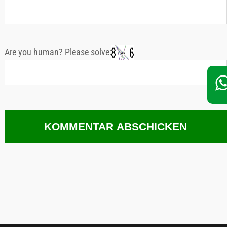
Are you human? Please solve: