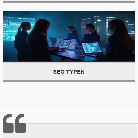
SEO TYPEN