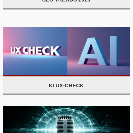
KI UX-CHECK