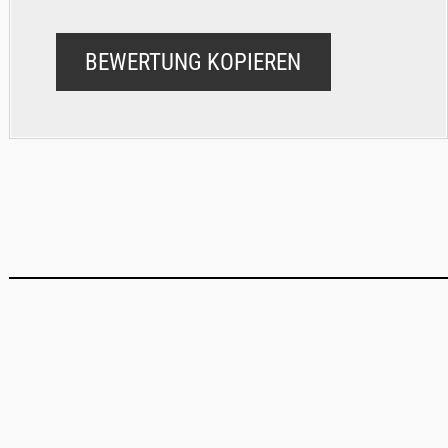
BEWERTUNG KOPIEREN