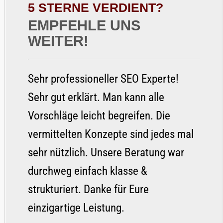
5 STERNE VERDIENT?
EMPFEHLE UNS
WEITER!
Sehr professioneller SEO Experte!
Sehr gut erklärt. Man kann alle
Vorschläge leicht begreifen. Die
vermittelten Konzepte sind jedes mal
sehr nützlich. Unsere Beratung war
durchweg einfach klasse &
strukturiert. Danke für Eure
einzigartige Leistung.