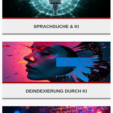
SPRACHSUCHE & KI
DEINDEXIERUNG DURCH KI