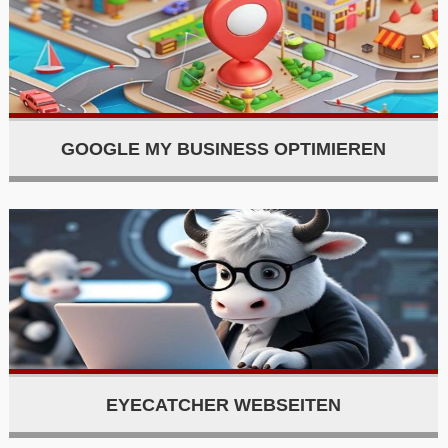
GOOGLE MY BUSINESS OPTIMIEREN
EYECATCHER WEBSEITEN