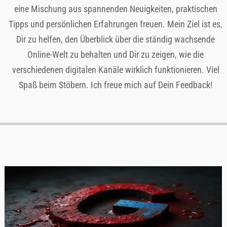
eine Mischung aus spannenden Neuigkeiten, praktischen
Tipps und persönlichen Erfahrungen freuen. Mein Ziel ist es,
Dir zu helfen, den Überblick über die ständig wachsende
Online-Welt zu behalten und Dir zu zeigen, wie die
verschiedenen digitalen Kanäle wirklich funktionieren. Viel
Spaß beim Stöbern. Ich freue mich auf Dein Feedback!