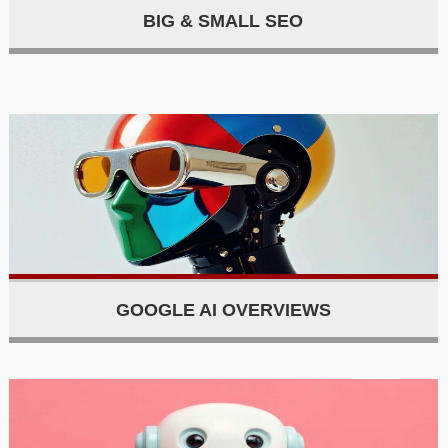
BIG & SMALL SEO
GOOGLE AI OVERVIEWS