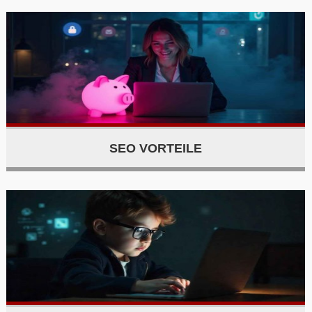
SEO VORTEILE