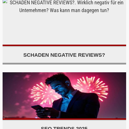
SCHADEN NEGATIVE REVIEWS?
SEO TRENDS 2025