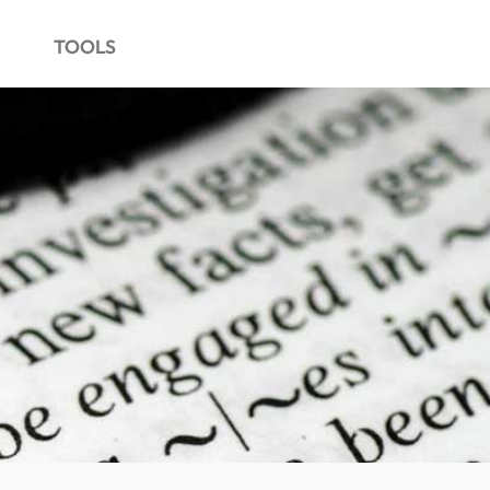
TOOLS