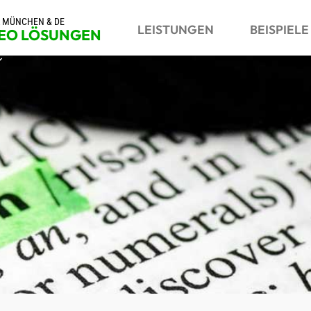
R MÜNCHEN & DE
LEISTUNGEN
BEISPIELE
SEO LÖSUNGEN