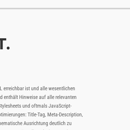
T.
 erreichbar ist und alle wesentlichen
d enthält Hinweise auf alle relevanten
ylesheets und oftmals JavaScript-
timierungen: Title-Tag, Meta-Description,
 thematische Ausrichtung deutlich zu