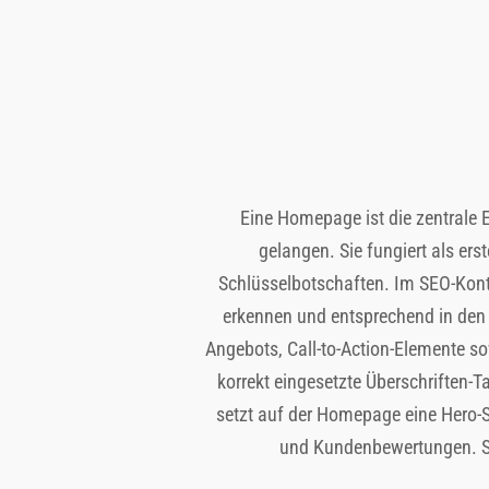
Eine Homepage ist die zentrale E
gelangen. Sie fungiert als er
Schlüsselbotschaften. Im SEO-Kont
erkennen und entsprechend in den 
Angebots, Call-to-Action-Elemente so
korrekt eingesetzte Überschriften-T
setzt auf der Homepage eine Hero-
und Kundenbewertungen. So