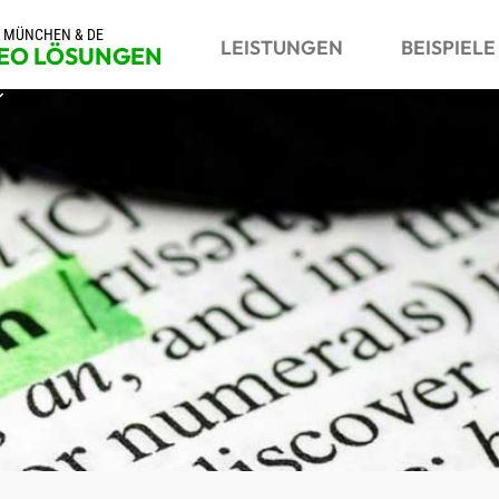
R MÜNCHEN & DE
LEISTUNGEN
BEISPIELE
SEO LÖSUNGEN