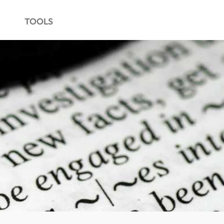
TOOLS