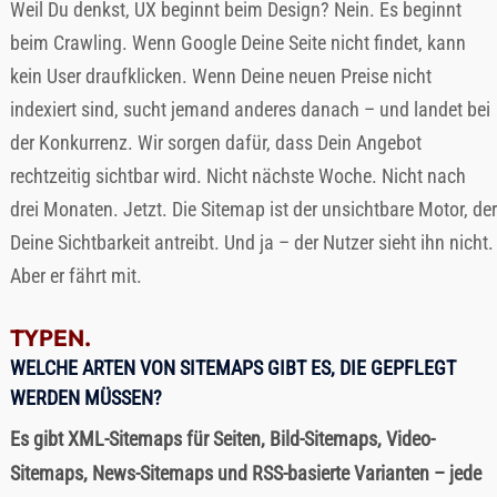
Weil Du denkst, UX beginnt beim Design? Nein. Es beginnt
beim Crawling. Wenn Google Deine Seite nicht findet, kann
kein User draufklicken. Wenn Deine neuen Preise nicht
indexiert sind, sucht jemand anderes danach – und landet bei
der Konkurrenz. Wir sorgen dafür, dass Dein Angebot
rechtzeitig sichtbar wird. Nicht nächste Woche. Nicht nach
drei Monaten. Jetzt. Die Sitemap ist der unsichtbare Motor, der
Deine Sichtbarkeit antreibt. Und ja – der Nutzer sieht ihn nicht.
Aber er fährt mit.
TYPEN.
WELCHE ARTEN VON SITEMAPS GIBT ES, DIE GEPFLEGT
WERDEN MÜSSEN?
Es gibt XML-Sitemaps für Seiten, Bild-Sitemaps, Video-
Sitemaps, News-Sitemaps und RSS-basierte Varianten – jede