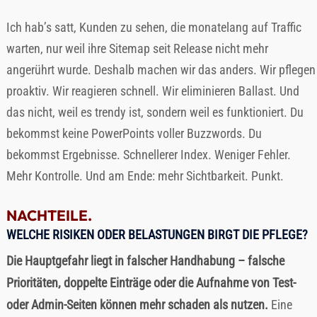
Ich hab’s satt, Kunden zu sehen, die monatelang auf Traffic
warten, nur weil ihre Sitemap seit Release nicht mehr
angerührt wurde. Deshalb machen wir das anders. Wir pflegen
proaktiv. Wir reagieren schnell. Wir eliminieren Ballast. Und
das nicht, weil es trendy ist, sondern weil es funktioniert. Du
bekommst keine PowerPoints voller Buzzwords. Du
bekommst Ergebnisse. Schnellerer Index. Weniger Fehler.
Mehr Kontrolle. Und am Ende: mehr Sichtbarkeit. Punkt.
NACHTEILE.
WELCHE RISIKEN ODER BELASTUNGEN BIRGT DIE PFLEGE?
Die Hauptgefahr liegt in falscher Handhabung – falsche
Prioritäten, doppelte Einträge oder die Aufnahme von Test-
oder Admin-Seiten können mehr schaden als nutzen.
Eine