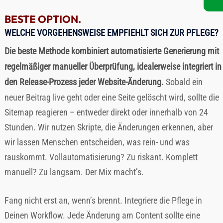
BESTE OPTION.
WELCHE VORGEHENSWEISE EMPFIEHLT SICH ZUR PFLEGE?
Die beste Methode kombiniert automatisierte Generierung mit
regelmäßiger manueller Überprüfung, idealerweise integriert in
den Release-Prozess jeder Website-Änderung.
Sobald ein
neuer Beitrag live geht oder eine Seite gelöscht wird, sollte die
Sitemap reagieren – entweder direkt oder innerhalb von 24
Stunden. Wir nutzen Skripte, die Änderungen erkennen, aber
wir lassen Menschen entscheiden, was rein- und was
rauskommt. Vollautomatisierung? Zu riskant. Komplett
manuell? Zu langsam. Der Mix macht’s.
Fang nicht erst an, wenn’s brennt. Integriere die Pflege in
Deinen Workflow. Jede Änderung am Content sollte eine