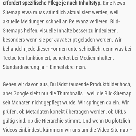
erfordert spezifische Pflege je nach Inhaltstyp.
Eine News-
Sitemap etwa muss stündlich aktualisiert werden, weil
aktuelle Meldungen schnell an Relevanz verlieren. Bild-
Sitemaps helfen, visuelle Inhalte besser zu indexieren,
besonders wenn sie per JavaScript geladen werden. Wir
behandeln jede dieser Formen unterschiedlich, denn was bei
Textseiten funktioniert, scheitert bei Medieninhalten.
Standardisierung ja – Einheitsbrei nein.
Gehen wir davon aus, Du lädst tausende Produktbilder hoch,
aber Google sieht nur die Thumbnails… weil die Bild-Sitemap
seit Monaten nicht gepflegt wurde. Wir springen da ein. Wir
prüfen, ob Metadaten korrekt übertragen werden, ob URLs
gültig sind, ob die Hierarchie stimmt. Und wenn Du plötzlich
Videos einbindest, kümmern wir uns um die Video-Sitemap –