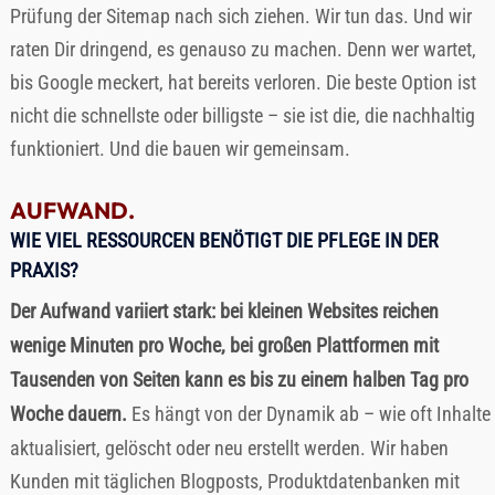
Prüfung der Sitemap nach sich ziehen. Wir tun das. Und wir
raten Dir dringend, es genauso zu machen. Denn wer wartet,
bis Google meckert, hat bereits verloren. Die beste Option ist
nicht die schnellste oder billigste – sie ist die, die nachhaltig
funktioniert. Und die bauen wir gemeinsam.
AUFWAND.
WIE VIEL RESSOURCEN BENÖTIGT DIE PFLEGE IN DER
PRAXIS?
Der Aufwand variiert stark: bei kleinen Websites reichen
wenige Minuten pro Woche, bei großen Plattformen mit
Tausenden von Seiten kann es bis zu einem halben Tag pro
Woche dauern.
Es hängt von der Dynamik ab – wie oft Inhalte
aktualisiert, gelöscht oder neu erstellt werden. Wir haben
Kunden mit täglichen Blogposts, Produktdatenbanken mit