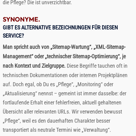
die Pflege? Die ist unverzichtbar.
SYNONYME.
GIBT ES ALTERNATIVE BEZEICHNUNGEN FÜR DIESEN
SERVICE?
Man spricht auch von „Sitemap-Wartung“, „XML-Sitemap-
Management“ oder „technischer Sitemap-Optimierung“, je
nach Kontext und Zielgruppe.
Diese Begriffe tauchen oft in
technischen Dokumentationen oder internen Projektplänen
auf. Doch egal, ob Du es „Pflege“, „Monitoring“ oder
„Aktualisierung“ nennst – gemeint ist immer dasselbe: der
fortlaufende Erhalt einer fehlerfreien, aktuell gehaltenen
Übersicht aller relevanten URLs. Wir verwenden bewusst
„Pflege“, weil es den dauerhaften Charakter besser
transportiert als neutrale Termini wie „Verwaltung“.