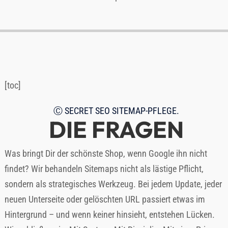
[toc]
SEO SITEMAP-PFLEGE.
DIE FRAGEN
Was bringt Dir der schönste Shop, wenn Google ihn nicht
findet? Wir behandeln Sitemaps nicht als lästige Pflicht,
sondern als strategisches Werkzeug. Bei jedem Update, jeder
neuen Unterseite oder gelöschten URL passiert etwas im
Hintergrund – und wenn keiner hinsieht, entstehen Lücken.