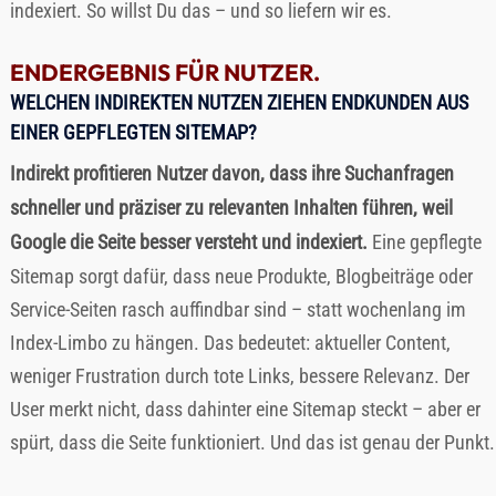
indexiert. So willst Du das – und so liefern wir es.
ENDERGEBNIS FÜR NUTZER.
WELCHEN INDIREKTEN NUTZEN ZIEHEN ENDKUNDEN AUS
EINER GEPFLEGTEN SITEMAP?
Indirekt profitieren Nutzer davon, dass ihre Suchanfragen
schneller und präziser zu relevanten Inhalten führen, weil
Google die Seite besser versteht und indexiert.
Eine gepflegte
Sitemap sorgt dafür, dass neue Produkte, Blogbeiträge oder
Service-Seiten rasch auffindbar sind – statt wochenlang im
Index-Limbo zu hängen. Das bedeutet: aktueller Content,
weniger Frustration durch tote Links, bessere Relevanz. Der
User merkt nicht, dass dahinter eine Sitemap steckt – aber er
spürt, dass die Seite funktioniert. Und das ist genau der Punkt.