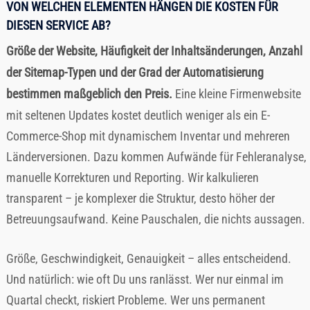
VON WELCHEN ELEMENTEN HÄNGEN DIE KOSTEN FÜR
DIESEN SERVICE AB?
Größe der Website, Häufigkeit der Inhaltsänderungen, Anzahl
der Sitemap-Typen und der Grad der Automatisierung
bestimmen maßgeblich den Preis.
Eine kleine Firmenwebsite
mit seltenen Updates kostet deutlich weniger als ein E-
Commerce-Shop mit dynamischem Inventar und mehreren
Länderversionen. Dazu kommen Aufwände für Fehleranalyse,
manuelle Korrekturen und Reporting. Wir kalkulieren
transparent – je komplexer die Struktur, desto höher der
Betreuungsaufwand. Keine Pauschalen, die nichts aussagen.
Größe, Geschwindigkeit, Genauigkeit – alles entscheidend.
Und natürlich: wie oft Du uns ranlässt. Wer nur einmal im
Quartal checkt, riskiert Probleme. Wer uns permanent