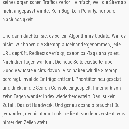
seines organischen Traffics verlor – einfach, weil die Sitemap
nicht angepasst wurde. Kein Bug, kein Penalty, nur pure
Nachlässigkeit.
Und dann dachten sie, es sei ein Algorithmus-Update. War es
nicht. Wir haben die Sitemap auseinandergenommen, jede
URL geprüft, Redirects verfolgt, canonical-Tags analysiert.
Nach drei Tagen war klar: Die neue Seite existierte, aber
Google wusste nichts davon. Also haben wir die Sitemap
bereinigt, invalide Einträge entfernt, Prioritäten neu gesetzt
und direkt in die Search Console eingespielt. Innerhalb von
zehn Tagen war der Index wiederhergestellt. Das ist kein
Zufall. Das ist Handwerk. Und genau deshalb brauchst Du
jemanden, der nicht nur Tools bedient, sondern versteht, was
hinter den Zeilen steht.