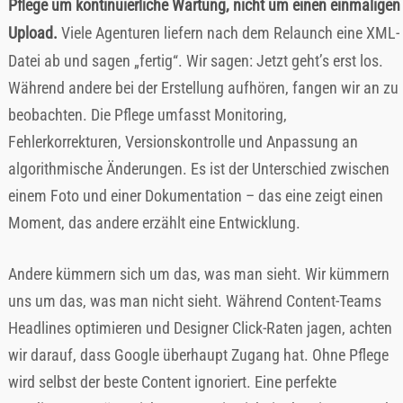
Pflege um kontinuierliche Wartung, nicht um einen einmaligen
Upload.
Viele Agenturen liefern nach dem Relaunch eine XML-
Datei ab und sagen „fertig“. Wir sagen: Jetzt geht’s erst los.
Während andere bei der Erstellung aufhören, fangen wir an zu
beobachten. Die Pflege umfasst Monitoring,
Fehlerkorrekturen, Versionskontrolle und Anpassung an
algorithmische Änderungen. Es ist der Unterschied zwischen
einem Foto und einer Dokumentation – das eine zeigt einen
Moment, das andere erzählt eine Entwicklung.
Andere kümmern sich um das, was man sieht. Wir kümmern
uns um das, was man nicht sieht. Während Content-Teams
Headlines optimieren und Designer Click-Raten jagen, achten
wir darauf, dass Google überhaupt Zugang hat. Ohne Pflege
wird selbst der beste Content ignoriert. Eine perfekte