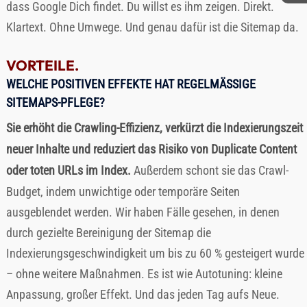
dass Google Dich findet. Du willst es ihm zeigen. Direkt.
Klartext. Ohne Umwege. Und genau dafür ist die Sitemap da.
VORTEILE.
WELCHE POSITIVEN EFFEKTE HAT REGELMÄSSIGE S
ITEMAPS-PFLEGE?
Sie erhöht die Crawling-Effizienz, verkürzt die Indexierungszeit
neuer Inhalte und reduziert das Risiko von Duplicate Content
oder toten URLs im Index.
Außerdem schont sie das Crawl-
Budget, indem unwichtige oder temporäre Seiten
ausgeblendet werden. Wir haben Fälle gesehen, in denen
durch gezielte Bereinigung der Sitemap die
Indexierungsgeschwindigkeit um bis zu 60 % gesteigert wurde
– ohne weitere Maßnahmen. Es ist wie Autotuning: kleine
Anpassung, großer Effekt. Und das jeden Tag aufs Neue.