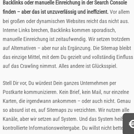
Backlinks oder manuelle Einreichung in der Search Console
finden – aber das ist unzuverlässig und ineffizient.
Vor allem
bei großen oder dynamischen Websites reicht das nicht aus.
Interne Links brechen, Backlinks kommen sporadisch,
manuelle Einreichung ist zeitaufwendig. Wir setzen trotzdem
auf Alternativen – aber nur als Ergänzung. Die Sitemap bleibt
das einzige Mittel, mit dem Du gezielt und vollständig Einfluss
auf das Crawling nimmst. Alles andere ist Glücksspiel.
Stell Dir vor, Du würdest Dein ganzes Unternehmen per
Postkarte kommunizieren. Kein Brief, kein Mail, nur einzelne
Karten, die irgendwann ankommen – oder auch nicht. Genau
so absurd ist es, auf Sitemaps zu verzichten. Wir nutzen alle
Kanäle, aber wir setzen auf System. Und das System heißt:
kontrollierte Informationsweitergabe. Du willst nicht betteln,