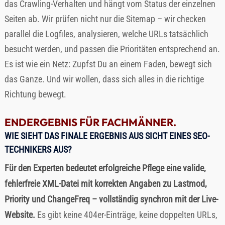
das Crawling-Verhalten und hängt vom Status der einzelnen
Seiten ab. Wir prüfen nicht nur die Sitemap – wir checken
parallel die Logfiles, analysieren, welche URLs tatsächlich
besucht werden, und passen die Prioritäten entsprechend an.
Es ist wie ein Netz: Zupfst Du an einem Faden, bewegt sich
das Ganze. Und wir wollen, dass sich alles in die richtige
Richtung bewegt.
ENDERGEBNIS FÜR FACHMÄNNER.
WIE SIEHT DAS FINALE ERGEBNIS AUS SICHT EINES SEO-
TECHNIKERS AUS?
Für den Experten bedeutet erfolgreiche Pflege eine valide,
fehlerfreie XML-Datei mit korrekten Angaben zu Lastmod,
Priority und ChangeFreq – vollständig synchron mit der Live-
Website.
Es gibt keine 404er-Einträge, keine doppelten URLs,