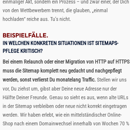
einmaliger Akt, sondern ein Prozess – und zwar einer, der Dich
von den Wettbewerbern trennt, die glauben, „einmal
hochladen“ reiche aus. Tu’s nicht.
BEISPIELFÄLLE.
IN WELCHEN KONKRETEN SITUATIONEN IST SITEMAPS-
PFLEGE KRITISCH?
Bei einem Relaunch oder einer Migration von HTTP auf HTTPS
muss die Sitemap komplett neu gedacht und nachgepflegt
werden, sonst verlierst Du monatelang Traffic.
Stellen wir uns
vor, Du ziehst um, gibst aber Deine neue Adresse nur der
Hälfte Deiner Freunde. Genau so sieht es aus, wenn alte URLs
in der Sitemap verbleiben oder neue nicht korrekt eingetragen
werden. Wir haben erlebt, wie ein mittelständischer Online-
Shop nach einem Domainwechsel innerhalb von Wochen 70 %