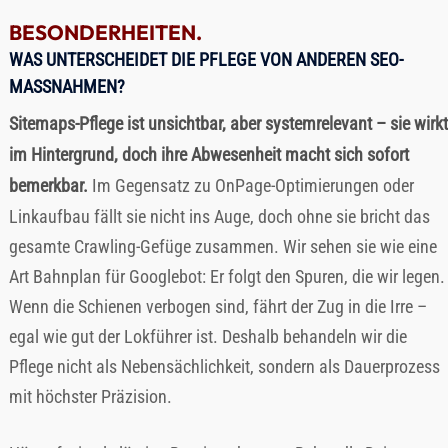
BESONDERHEITEN.
WAS UNTERSCHEIDET DIE PFLEGE VON ANDEREN SEO-
MASSNAHMEN?
Sitemaps-Pflege ist unsichtbar, aber systemrelevant – sie wirkt
im Hintergrund, doch ihre Abwesenheit macht sich sofort
bemerkbar.
Im Gegensatz zu OnPage-Optimierungen oder
Linkaufbau fällt sie nicht ins Auge, doch ohne sie bricht das
gesamte Crawling-Gefüge zusammen. Wir sehen sie wie eine
Art Bahnplan für Googlebot: Er folgt den Spuren, die wir legen.
Wenn die Schienen verbogen sind, fährt der Zug in die Irre –
egal wie gut der Lokführer ist. Deshalb behandeln wir die
Pflege nicht als Nebensächlichkeit, sondern als Dauerprozess
mit höchster Präzision.