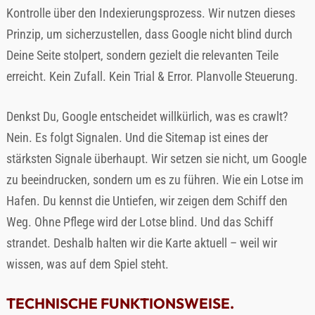
Kontrolle über den Indexierungsprozess. Wir nutzen dieses
Prinzip, um sicherzustellen, dass Google nicht blind durch
Deine Seite stolpert, sondern gezielt die relevanten Teile
erreicht. Kein Zufall. Kein Trial & Error. Planvolle Steuerung.
Denkst Du, Google entscheidet willkürlich, was es crawlt?
Nein. Es folgt Signalen. Und die Sitemap ist eines der
stärksten Signale überhaupt. Wir setzen sie nicht, um Google
zu beeindrucken, sondern um es zu führen. Wie ein Lotse im
Hafen. Du kennst die Untiefen, wir zeigen dem Schiff den
Weg. Ohne Pflege wird der Lotse blind. Und das Schiff
strandet. Deshalb halten wir die Karte aktuell – weil wir
wissen, was auf dem Spiel steht.
TECHNISCHE FUNKTIONSWEISE.