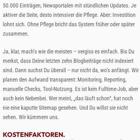
50.000 Einträgen, Newsportalen mit stündlichen Updates. Je
aktiver die Seite, desto intensiver die Pflege. Aber: Investition
lohnt sich. Ohne Pflege bricht das System früher oder später
zusammen.
Ja, klar, mach’s wie die meisten – vergiss es einfach. Bis Du
merkst, dass Deine letzten zehn Blogbeiträge nicht indexiert
sind. Dann suchst Du überall – nur nicht da, wo’s anfängt. Wir
planen den Aufwand transparent: Monitoring, Reporting,
manuelle Checks, Tool-Nutzung. Es ist kein Fulltime-Job, aber
auch kein Nebenbei. Wer meint, „das läuft schon“, hat noch
nie eine kaputte Sitemap gesehen. Und Du willst sie nicht
sehen. Wir kümmern uns.
KOSTENFAKTOREN.