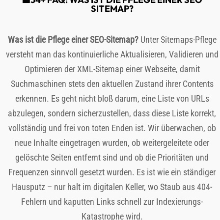
SITEMAP?
Was ist die Pflege einer SEO-Sitemap?
Unter Sitemaps-Pflege
versteht man das kontinuierliche Aktualisieren, Validieren und
Optimieren der XML-Sitemap einer Webseite, damit
Suchmaschinen stets den aktuellen Zustand ihrer Contents
erkennen. Es geht nicht bloß darum, eine Liste von URLs
abzulegen, sondern sicherzustellen, dass diese Liste korrekt,
vollständig und frei von toten Enden ist. Wir überwachen, ob
neue Inhalte eingetragen wurden, ob weitergeleitete oder
gelöschte Seiten entfernt sind und ob die Prioritäten und
Frequenzen sinnvoll gesetzt wurden. Es ist wie ein ständiger
Hausputz – nur halt im digitalen Keller, wo Staub aus 404-
Fehlern und kaputten Links schnell zur Indexierungs-
Katastrophe wird.