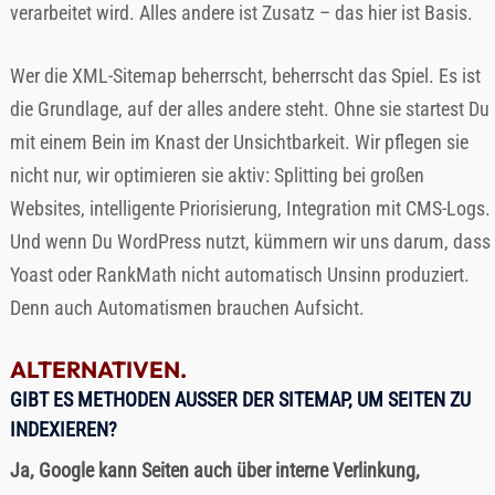
verarbeitet wird. Alles andere ist Zusatz – das hier ist Basis.
Wer die XML-Sitemap beherrscht, beherrscht das Spiel. Es ist
die Grundlage, auf der alles andere steht. Ohne sie startest Du
mit einem Bein im Knast der Unsichtbarkeit. Wir pflegen sie
nicht nur, wir optimieren sie aktiv: Splitting bei großen
Websites, intelligente Priorisierung, Integration mit CMS-Logs.
Und wenn Du WordPress nutzt, kümmern wir uns darum, dass
Yoast oder RankMath nicht automatisch Unsinn produziert.
Denn auch Automatismen brauchen Aufsicht.
ALTERNATIVEN.
GIBT ES METHODEN AUSSER DER SITEMAP, UM SEITEN ZU I
NDEXIEREN?
Ja, Google kann Seiten auch über interne Verlinkung,