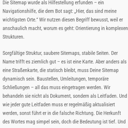
Die Sitemap wurde als Hilfestellung erfunden – ein
Navigationshilfe, die dem Bot sagt: „Hier, das sind meine
wichtigsten Orte.“ Wir nutzen diesen Begriff bewusst, weil er
anschaulich macht, worum es geht: Orientierung in komplexen
Strukturen.
Sorgfältige Struktur, saubere Sitemaps, stabile Seiten. Der
Name trifft es ziemlich gut – es ist eine Karte. Aber anders als
eine Straßenkarte, die statisch bleibt, muss Deine Sitemap
dynamisch sein. Baustellen, Umleitungen, temporäre
Schließungen – all das muss eingetragen werden. Wir
behandeln sie nicht als Dokument, sondern als Leitfaden. Und
wie jeder gute Leitfaden muss er regelmäßig aktualisiert
werden, sonst führt er in die falsche Richtung. Die Herkunft
des Wortes mag simpel sein, doch die Bedeutung ist tief. Und