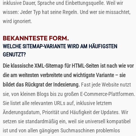
inklusive Dauer, Sprache und Einbettungsquelle. Weil wir
wissen: Jeder Typ hat seine Regeln. Und wer sie missachtet,
wird ignoriert.
BEKANNTESTE FORM.
WELCHE SITEMAP-VARIANTE WIRD AM HÄUFIGSTEN
GENUTZT?
Die klassische XML-Sitemap für HTML-Seiten ist nach wie vor
die am weitesten verbreitete und wichtigste Variante – sie
bildet das Rückgrat der Indexierung.
Fast jede Website nutzt
sie, von kleinen Blogs bis zu großen E-Commerce-Plattformen.
Sie listet alle relevanten URLs auf, inklusive letztem
Änderungsdatum, Priorität und Häufigkeit der Updates. Wir
setzen sie standardmäßig ein, weil sie universell kompatibel
ist und von allen gängigen Suchmaschinen problemlos