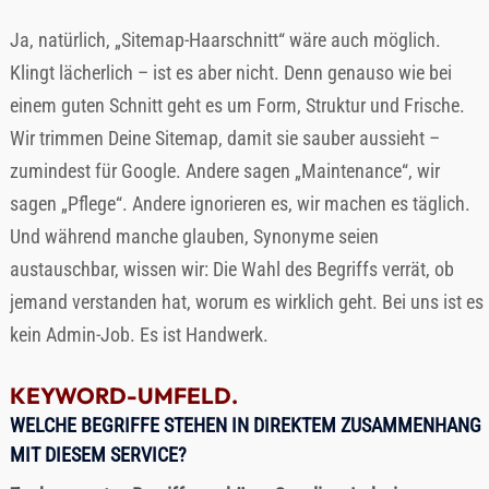
Ja, natürlich, „Sitemap-Haarschnitt“ wäre auch möglich.
Klingt lächerlich – ist es aber nicht. Denn genauso wie bei
einem guten Schnitt geht es um Form, Struktur und Frische.
Wir trimmen Deine Sitemap, damit sie sauber aussieht –
zumindest für Google. Andere sagen „Maintenance“, wir
sagen „Pflege“. Andere ignorieren es, wir machen es täglich.
Und während manche glauben, Synonyme seien
austauschbar, wissen wir: Die Wahl des Begriffs verrät, ob
jemand verstanden hat, worum es wirklich geht. Bei uns ist es
kein Admin-Job. Es ist Handwerk.
KEYWORD-UMFELD.
WELCHE BEGRIFFE STEHEN IN DIREKTEM ZUSAMMENHANG
MIT DIESEM SERVICE?