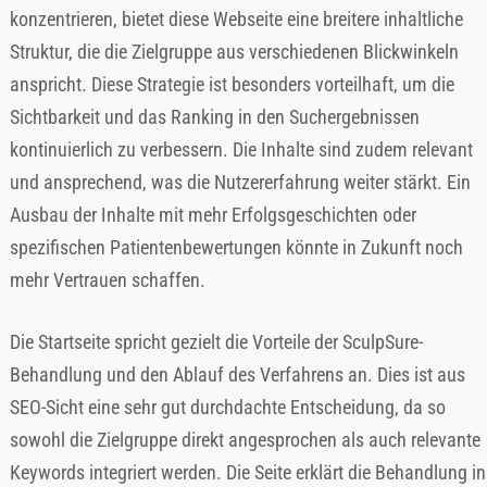
konzentrieren, bietet diese Webseite eine breitere inhaltliche
Struktur, die die Zielgruppe aus verschiedenen Blickwinkeln
anspricht. Diese Strategie ist besonders vorteilhaft, um die
Sichtbarkeit und das Ranking in den Suchergebnissen
kontinuierlich zu verbessern. Die Inhalte sind zudem relevant
und ansprechend, was die Nutzererfahrung weiter stärkt. Ein
Ausbau der Inhalte mit mehr Erfolgsgeschichten oder
spezifischen Patientenbewertungen könnte in Zukunft noch
mehr Vertrauen schaffen.
Die Startseite spricht gezielt die Vorteile der SculpSure-
Behandlung und den Ablauf des Verfahrens an. Dies ist aus
SEO-Sicht eine sehr gut durchdachte Entscheidung, da so
sowohl die Zielgruppe direkt angesprochen als auch relevante
Keywords integriert werden. Die Seite erklärt die Behandlung in