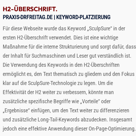
H2-ÜBERSCHRIFT.
PRAXIS-DRFREITAG.DE
| KEYWORD-PLATZIERUNG
Für diese Webseite wurde das Keyword „SculpSure“ in der
ersten H2-Überschrift verwendet. Dies ist eine wichtige
Maßnahme für die interne Strukturierung und sorgt dafür, dass
der Inhalt für Suchmaschinen und Leser gut verständlich ist.
Die Verwendung des Keywords in den H2-Überschriften
ermöglicht es, den Text thematisch zu gliedern und den Fokus
klar auf die SculpSure-Technologie zu legen. Um die
Effektivität der H2 weiter zu verbessern, könnte man
zusätzliche spezifische Begriffe wie „Vorteile“ oder
„Ergebnisse“ einfügen, um den Text weiter zu differenzieren
und zusätzliche Long-Tail-Keywords abzudecken. Insgesamt
jedoch eine effektive Anwendung dieser On-Page-Optimierung.