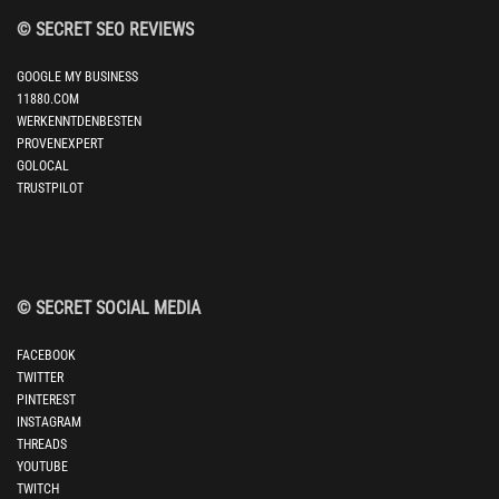
© SECRET SEO REVIEWS
GOOGLE MY BUSINESS
11880.COM
WERKENNTDENBESTEN
PROVENEXPERT
GOLOCAL
TRUSTPILOT
© SECRET SOCIAL MEDIA
FACEBOOK
TWITTER
PINTEREST
INSTAGRAM
THREADS
YOUTUBE
TWITCH