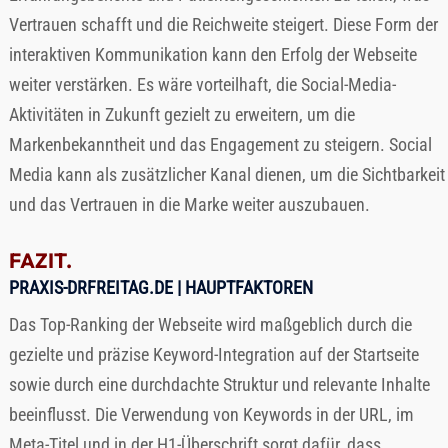
Vertrauen schafft und die Reichweite steigert. Diese Form der
interaktiven Kommunikation kann den Erfolg der Webseite
weiter verstärken. Es wäre vorteilhaft, die Social-Media-
Aktivitäten in Zukunft gezielt zu erweitern, um die
Markenbekanntheit und das Engagement zu steigern. Social
Media kann als zusätzlicher Kanal dienen, um die Sichtbarkeit
und das Vertrauen in die Marke weiter auszubauen.
FAZIT.
PRAXIS-DRFREITAG.DE
| HAUPTFAKTOREN
Das Top-Ranking der Webseite wird maßgeblich durch die
gezielte und präzise Keyword-Integration auf der Startseite
sowie durch eine durchdachte Struktur und relevante Inhalte
beeinflusst. Die Verwendung von Keywords in der URL, im
Meta-Titel und in der H1-Überschrift sorgt dafür, dass