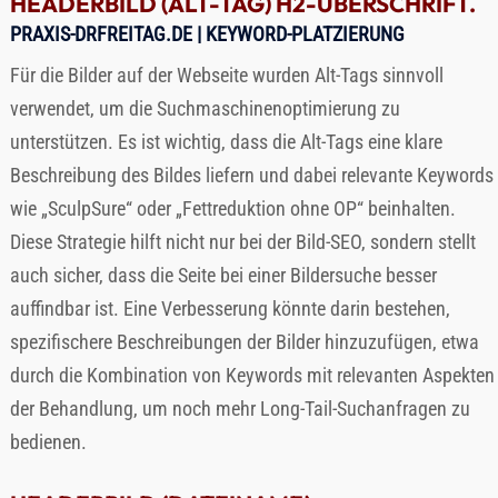
HEADERBILD (ALT-TAG) H2-ÜBERSCHRIFT.
PRAXIS-DRFREITAG.DE
| KEYWORD-PLATZIERUNG
Für die Bilder auf der Webseite wurden Alt-Tags sinnvoll
verwendet, um die Suchmaschinenoptimierung zu
unterstützen. Es ist wichtig, dass die Alt-Tags eine klare
Beschreibung des Bildes liefern und dabei relevante Keywords
wie „SculpSure“ oder „Fettreduktion ohne OP“ beinhalten.
Diese Strategie hilft nicht nur bei der Bild-SEO, sondern stellt
auch sicher, dass die Seite bei einer Bildersuche besser
auffindbar ist. Eine Verbesserung könnte darin bestehen,
spezifischere Beschreibungen der Bilder hinzuzufügen, etwa
durch die Kombination von Keywords mit relevanten Aspekten
der Behandlung, um noch mehr Long-Tail-Suchanfragen zu
bedienen.