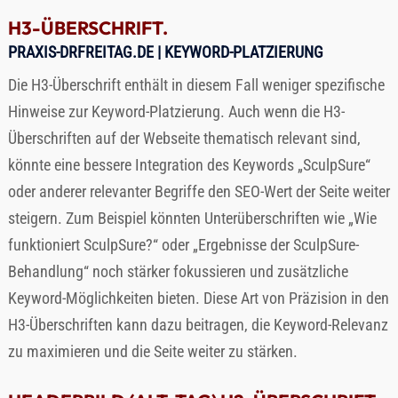
H3-ÜBERSCHRIFT.
PRAXIS-DRFREITAG.DE
| KEYWORD-PLATZIERUNG
Die H3-Überschrift enthält in diesem Fall weniger spezifische
Hinweise zur Keyword-Platzierung. Auch wenn die H3-
Überschriften auf der Webseite thematisch relevant sind,
könnte eine bessere Integration des Keywords „SculpSure“
oder anderer relevanter Begriffe den SEO-Wert der Seite weiter
steigern. Zum Beispiel könnten Unterüberschriften wie „Wie
funktioniert SculpSure?“ oder „Ergebnisse der SculpSure-
Behandlung“ noch stärker fokussieren und zusätzliche
Keyword-Möglichkeiten bieten. Diese Art von Präzision in den
H3-Überschriften kann dazu beitragen, die Keyword-Relevanz
zu maximieren und die Seite weiter zu stärken.