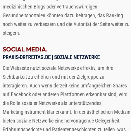
medizinischen Blogs oder vertrauenswürdigen
Gesundheitsportalen könnten dazu beitragen, das Ranking
noch weiter zu verbessern und die Autorität der Seite weiter zu
steigern.
SOCIAL MEDIA.
PRAXIS-DRFREITAG.DE
| SOZIALE NETZWERKE
Die Webseite nutzt soziale Netzwerke effektiv, um ihre
Sichtbarkeit zu erhöhen und mit der Zielgruppe zu
interagieren. Auch wenn derzeit keine umfangreichen Shares
auf Facebook oder anderen Plattformen erkennbar sind, wird
die Rolle sozialer Netzwerke als unterstützendes
Marketinginstrument klar erkannt. In der ästhetischen Medizin
bieten soziale Netzwerke eine hervorragende Gelegenheit,
Erfahrungsberichte und Patientengeschichten zu teilen, was