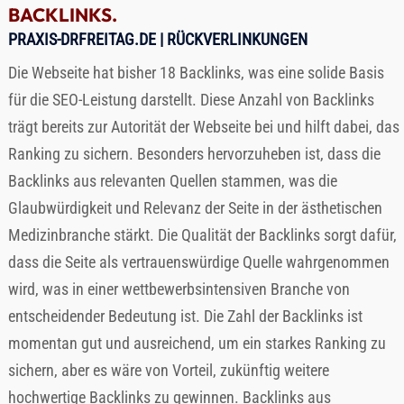
BACKLINKS.
PRAXIS-DRFREITAG.DE
| RÜCKVERLINKUNGEN
Die Webseite hat bisher 18 Backlinks, was eine solide Basis
für die SEO-Leistung darstellt. Diese Anzahl von Backlinks
trägt bereits zur Autorität der Webseite bei und hilft dabei, das
Ranking zu sichern. Besonders hervorzuheben ist, dass die
Backlinks aus relevanten Quellen stammen, was die
Glaubwürdigkeit und Relevanz der Seite in der ästhetischen
Medizinbranche stärkt. Die Qualität der Backlinks sorgt dafür,
dass die Seite als vertrauenswürdige Quelle wahrgenommen
wird, was in einer wettbewerbsintensiven Branche von
entscheidender Bedeutung ist. Die Zahl der Backlinks ist
momentan gut und ausreichend, um ein starkes Ranking zu
sichern, aber es wäre von Vorteil, zukünftig weitere
hochwertige Backlinks zu gewinnen. Backlinks aus