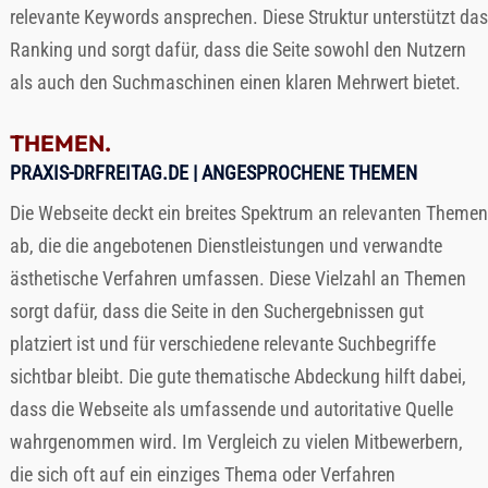
relevante Keywords ansprechen. Diese Struktur unterstützt das
Ranking und sorgt dafür, dass die Seite sowohl den Nutzern
als auch den Suchmaschinen einen klaren Mehrwert bietet.
THEMEN.
PRAXIS-DRFREITAG.DE
| ANGESPROCHENE THEMEN
Die Webseite deckt ein breites Spektrum an relevanten Themen
ab, die die angebotenen Dienstleistungen und verwandte
ästhetische Verfahren umfassen. Diese Vielzahl an Themen
sorgt dafür, dass die Seite in den Suchergebnissen gut
platziert ist und für verschiedene relevante Suchbegriffe
sichtbar bleibt. Die gute thematische Abdeckung hilft dabei,
dass die Webseite als umfassende und autoritative Quelle
wahrgenommen wird. Im Vergleich zu vielen Mitbewerbern,
die sich oft auf ein einziges Thema oder Verfahren