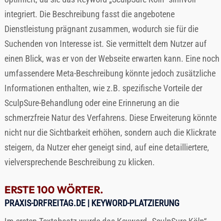
integriert. Die Beschreibung fasst die angebotene
Dienstleistung prägnant zusammen, wodurch sie für die
Suchenden von Interesse ist. Sie vermittelt dem Nutzer auf
einen Blick, was er von der Webseite erwarten kann. Eine noch
umfassendere Meta-Beschreibung könnte jedoch zusätzliche
Informationen enthalten, wie z.B. spezifische Vorteile der
SculpSure-Behandlung oder eine Erinnerung an die
schmerzfreie Natur des Verfahrens. Diese Erweiterung könnte
nicht nur die Sichtbarkeit erhöhen, sondern auch die Klickrate
steigern, da Nutzer eher geneigt sind, auf eine detailliertere,
vielversprechende Beschreibung zu klicken.
ERSTE 100 WÖRTER.
PRAXIS-DRFREITAG.DE
| KEYWORD-PLATZIERUNG