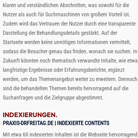
klaren und verständlichen Abschnitten, was sowohl für die
Nutzer als auch für Suchmaschinen von großem Vorteil ist.
Zudem wird das Vertrauen der Nutzer durch eine transparente
Darstellung der Behandlungsdetails gestärkt. Auf der
Startseite werden keine unnötigen Informationen vermittelt,
sodass die Besucher genau das finden, wonach sie suchen. In
Zukunft könnten noch thematisch verwandte Inhalte, wie etwa
langfristige Ergebnisse oder Erfahrungsberichte, ergänzt
werden, um das Themenangebot weiter zu erweitern. Dennoch
sind die behandelten Themen bereits hervorragend auf die
Suchanfragen und die Zielgruppe abgestimmt.
INDEXIERUNGEN.
PRAXIS-DRFREITAG.DE
| INDEXIERTE CONTENTS
Mit etwa 60 indexierten Inhalten ist die Webseite hervorragend