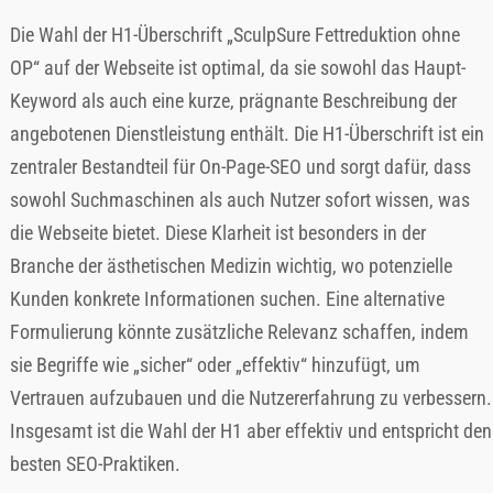
Die Wahl der H1-Überschrift „SculpSure Fettreduktion ohne
OP“ auf der Webseite ist optimal, da sie sowohl das Haupt-
Keyword als auch eine kurze, prägnante Beschreibung der
angebotenen Dienstleistung enthält. Die H1-Überschrift ist ein
zentraler Bestandteil für On-Page-SEO und sorgt dafür, dass
sowohl Suchmaschinen als auch Nutzer sofort wissen, was
die Webseite bietet. Diese Klarheit ist besonders in der
Branche der ästhetischen Medizin wichtig, wo potenzielle
Kunden konkrete Informationen suchen. Eine alternative
Formulierung könnte zusätzliche Relevanz schaffen, indem
sie Begriffe wie „sicher“ oder „effektiv“ hinzufügt, um
Vertrauen aufzubauen und die Nutzererfahrung zu verbessern.
Insgesamt ist die Wahl der H1 aber effektiv und entspricht den
besten SEO-Praktiken.