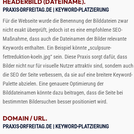
HEADERBILD (DATEINAME).
PRAXIS-DRFREITAG.DE
| KEYWORD-PLATZIERUNG
Für die Webseite wurde die Benennung der Bilddateien zwar
nicht exakt überprüft, jedoch ist es eine empfohlene SEO-
Maßnahme, dass auch die Dateinamen der Bilder relevante
Keywords enthalten. Ein Beispiel könnte „sculpsure-
fettreduktion-koeln.jpg“ sein. Diese Praxis sorgt dafür, dass
Bilder nicht nur für visuelle Nutzer attraktiv sind, sondern auch
die SEO der Seite verbessern, da sie auf eine breitere Keyword-
Palette abzielen. Eine genauere Optimierung der
Bilddateinamen könnte dazu beitragen, dass die Seite bei
bestimmten Bildersuchen besser positioniert wird.
DOMAIN / URL.
PRAXIS-DRFREITAG.DE
| KEYWORD-PLATZIERUNG