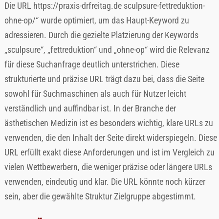
Die URL https://praxis-drfreitag.de sculpsure-fettreduktion-
ohne-op/“ wurde optimiert, um das Haupt-Keyword zu
adressieren. Durch die gezielte Platzierung der Keywords
„sculpsure“, „fettreduktion“ und „ohne-op“ wird die Relevanz
für diese Suchanfrage deutlich unterstrichen. Diese
strukturierte und präzise URL trägt dazu bei, dass die Seite
sowohl für Suchmaschinen als auch für Nutzer leicht
verständlich und auffindbar ist. In der Branche der
ästhetischen Medizin ist es besonders wichtig, klare URLs zu
verwenden, die den Inhalt der Seite direkt widerspiegeln. Diese
URL erfüllt exakt diese Anforderungen und ist im Vergleich zu
vielen Wettbewerbern, die weniger präzise oder längere URLs
verwenden, eindeutig und klar. Die URL könnte noch kürzer
sein, aber die gewählte Struktur Zielgruppe abgestimmt.