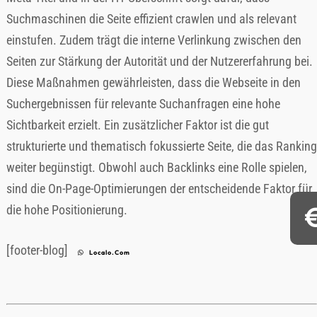
Suchmaschinen die Seite effizient crawlen und als relevant
einstufen. Zudem trägt die interne Verlinkung zwischen den
Seiten zur Stärkung der Autorität und der Nutzererfahrung bei.
Diese Maßnahmen gewährleisten, dass die Webseite in den
Suchergebnissen für relevante Suchanfragen eine hohe
Sichtbarkeit erzielt. Ein zusätzlicher Faktor ist die gut
strukturierte und thematisch fokussierte Seite, die das Ranking
weiter begünstigt. Obwohl auch Backlinks eine Rolle spielen,
sind die On-Page-Optimierungen der entscheidende Faktor für
die hohe Positionierung.
[footer-blog]
Localo.Com