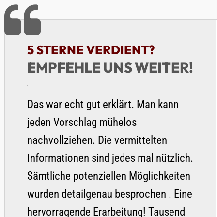
5 STERNE VERDIENT?
EMPFEHLE UNS WEITER!
Das war echt gut erklärt. Man kann
jeden Vorschlag mühelos
nachvollziehen. Die vermittelten
Informationen sind jedes mal nützlich.
Sämtliche potenziellen Möglichkeiten
wurden detailgenau besprochen . Eine
hervorragende Erarbeitung! Tausend