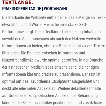
TEXTLÄNGE.
PRAXIS-DRFREITAG.DE
| WORTANZAHL
Die Startseite der Webseite enthält eine ideale Menge an Text –
etwa 500 bis 600 Wörter – was für eine starke SEO-
Performance sorgt. Diese Textlänge bietet genug Inhalt, um
sowohl den Suchmaschinen als auch den Nutzern wertvolle
Informationen zu bieten, ohne die Besucher mit zu viel Text zu
überladen. Die Balance zwischen Information und
Nutzerfreundlichkeit wurde optimal getroffen. In der Branche
der ästhetischen Medizin ist es entscheidend, die richtigen
Informationen klar und präzise zu präsentieren. Der Text ist
optimal auf das Hauptthema „SculpSure“ ausgerichtet und
deckt alle relevanten Aspekte ab. Weitere detaillierte Inhalte
auf Unterseiten zu spezifischen Aspekten der Behandlung
könnten die Seite noch stärker positionieren und zusätzliche