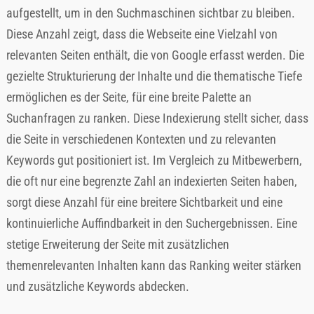
aufgestellt, um in den Suchmaschinen sichtbar zu bleiben.
Diese Anzahl zeigt, dass die Webseite eine Vielzahl von
relevanten Seiten enthält, die von Google erfasst werden. Die
gezielte Strukturierung der Inhalte und die thematische Tiefe
ermöglichen es der Seite, für eine breite Palette an
Suchanfragen zu ranken. Diese Indexierung stellt sicher, dass
die Seite in verschiedenen Kontexten und zu relevanten
Keywords gut positioniert ist. Im Vergleich zu Mitbewerbern,
die oft nur eine begrenzte Zahl an indexierten Seiten haben,
sorgt diese Anzahl für eine breitere Sichtbarkeit und eine
kontinuierliche Auffindbarkeit in den Suchergebnissen. Eine
stetige Erweiterung der Seite mit zusätzlichen
themenrelevanten Inhalten kann das Ranking weiter stärken
und zusätzliche Keywords abdecken.