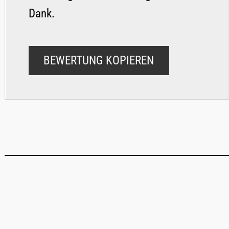
Dank.
BEWERTUNG KOPIEREN