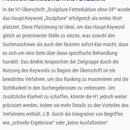
In der H1-Überschrift „SculpSure Fettreduktion ohne OP“ wurde
das Haupt-Keyword „SculpSure“ erfolgreich als erstes Wort
platziert. Diese Platzierung ist ideal, um das Haupt-Keyword
gleich an prominenter Stelle zu setzen, was sowohl den
Suchmaschinen als auch den Nutzern sofort klar macht, dass
es sich um eine Seite über diese spezifische Behandlung
handelt. Das direkte Ansprechen der Zielgruppe durch die
Nutzung des Keywords zu Beginn der Überschrift ist ein
bewährtes Verfahren, um das Ranking zu maximieren und die
Sichtbarkeit in den Suchergebnissen zu verbessern. Um
zusätzliche Klarheit zu schaffen, könnte die H1 jedoch weiter
präzisiert werden, indem sie mehr Details zu den Vorteilen des
Verfahrens enthält, z.B. durch die Integration von Begriffen
wie „schnelle Ergebnisse“ oder „keine Ausfallzeiten“.