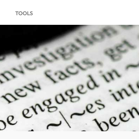
TOOLS