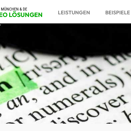
R MÜNCHEN & DE
LEISTUNGEN
BEISPIELE
SEO LÖSUNGEN