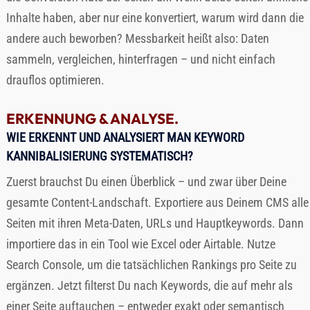
Inhalte haben, aber nur eine konvertiert, warum wird dann die
andere auch beworben? Messbarkeit heißt also: Daten
sammeln, vergleichen, hinterfragen – und nicht einfach
drauflos optimieren.
ERKENNUNG & ANALYSE.
WIE ERKENNT UND ANALYSIERT MAN KEYWORD
KANNIBALISIERUNG SYSTEMATISCH?
Zuerst brauchst Du einen Überblick – und zwar über Deine
gesamte Content-Landschaft. Exportiere aus Deinem CMS alle
Seiten mit ihren Meta-Daten, URLs und Hauptkeywords. Dann
importiere das in ein Tool wie Excel oder Airtable. Nutze
Search Console, um die tatsächlichen Rankings pro Seite zu
ergänzen. Jetzt filterst Du nach Keywords, die auf mehr als
einer Seite auftauchen – entweder exakt oder semantisch