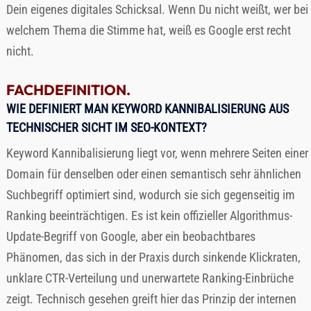
Dein eigenes digitales Schicksal. Wenn Du nicht weißt, wer bei
welchem Thema die Stimme hat, weiß es Google erst recht
nicht.
FACHDEFINITION.
WIE DEFINIERT MAN KEYWORD KANNIBALISIERUNG AUS
TECHNISCHER SICHT IM SEO-KONTEXT?
Keyword Kannibalisierung liegt vor, wenn mehrere Seiten einer
Domain für denselben oder einen semantisch sehr ähnlichen
Suchbegriff optimiert sind, wodurch sie sich gegenseitig im
Ranking beeinträchtigen. Es ist kein offizieller Algorithmus-
Update-Begriff von Google, aber ein beobachtbares
Phänomen, das sich in der Praxis durch sinkende Klickraten,
unklare CTR-Verteilung und unerwartete Ranking-Einbrüche
zeigt. Technisch gesehen greift hier das Prinzip der internen