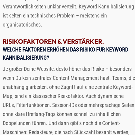
Verantwortlichkeiten unklar verteilt. Keyword Kannibalisierung
ist selten ein technisches Problem – meistens ein
organisatorisches.
RISIKOFAKTOREN & VERSTÄRKER.
WELCHE FAKTOREN ERHÖHEN DAS RISIKO FÜR KEYWORD
KANNIBALISIERUNG?
Je größer Deine Website, desto höher das Risiko – besonders
wenn Du kein zentrales Content-Management hast. Teams, die
unabhängig arbeiten, ohne Zugriff auf eine zentrale Keyword-
Map, sind ein klassischer Risikofaktor. Auch dynamische
URLs, Filterfunktionen, Session-IDs oder mehrsprachige Seiten
ohne klare Hreflang-Tags können schnell zu inhaltlichen
Doppelungen führen. Und dann gibt’s noch die Content-
Maschinen: Redakteure, die nach Stückzahl bezahlt werden,