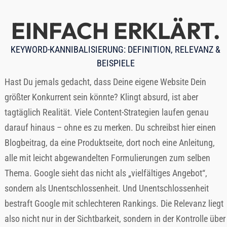
EINFACH ERKLÄRT.
KEYWORD-KANNIBALISIERUNG: DEFINITION, RELEVANZ &
BEISPIELE
Hast Du jemals gedacht, dass Deine eigene Website Dein
größter Konkurrent sein könnte? Klingt absurd, ist aber
tagtäglich Realität. Viele Content-Strategien laufen genau
darauf hinaus – ohne es zu merken. Du schreibst hier einen
Blogbeitrag, da eine Produktseite, dort noch eine Anleitung,
alle mit leicht abgewandelten Formulierungen zum selben
Thema. Google sieht das nicht als „vielfältiges Angebot“,
sondern als Unentschlossenheit. Und Unentschlossenheit
bestraft Google mit schlechteren Rankings. Die Relevanz liegt
also nicht nur in der Sichtbarkeit, sondern in der Kontrolle über