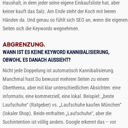
Haushalt, in dem jeder seine eigene Einkaufsliste hat, aber
keiner kauft das Salz. Am Ende steht der Koch mit leeren
Händen da. Und genau so fühlt sich SEO an, wenn die eigenen
Seiten sich die Keywords wegnehmen.
ABGRENZUNG.
WANN IST ES KEINE KEYWORD KANNIBALISIERUNG,
OBWOHL ES DANACH AUSSIEHT?
Nicht jede Doppelung ist automatisch Kannibalisierung.
Manchmal hast Du bewusst mehrere Seiten zu einem
Oberthema, aber mit klar unterschiedlichen Absichten: eine
informativ, eine kommerziell, eine lokal. Beispiel: „beste
Laufschuhe“ (Ratgeber) vs. „Laufschuhe kaufen München“
(lokaler Shop). Beide enthalten „Laufschuhe“, aber die
Suchintention ist völlig anders. Google erkennt das – vor