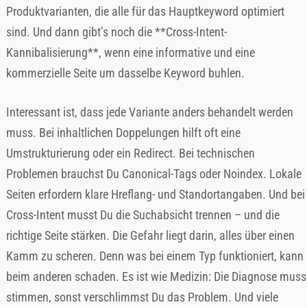
Produktvarianten, die alle für das Hauptkeyword optimiert
sind. Und dann gibt’s noch die **Cross-Intent-
Kannibalisierung**, wenn eine informative und eine
kommerzielle Seite um dasselbe Keyword buhlen.
Interessant ist, dass jede Variante anders behandelt werden
muss. Bei inhaltlichen Doppelungen hilft oft eine
Umstrukturierung oder ein Redirect. Bei technischen
Problemen brauchst Du Canonical-Tags oder Noindex. Lokale
Seiten erfordern klare Hreflang- und Standortangaben. Und bei
Cross-Intent musst Du die Suchabsicht trennen – und die
richtige Seite stärken. Die Gefahr liegt darin, alles über einen
Kamm zu scheren. Denn was bei einem Typ funktioniert, kann
beim anderen schaden. Es ist wie Medizin: Die Diagnose muss
stimmen, sonst verschlimmst Du das Problem. Und viele