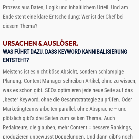
Prozess aus Daten, Logik und inhaltlichem Urteil. Und am
Ende steht eine klare Entscheidung: Wer ist der Chef bei
diesem Thema?
URSACHEN & AUSLÖSER.
WAS FÜHRT DAZU, DASS KEYWORD KANNIBALISIERUNG
ENTSTEHT?
Meistens ist es nicht böse Absicht, sondern schlampige
Planung. Content-Manager schreiben Artikel, ohne zu wissen,
was es schon gibt. SEOs optimieren jede neue Seite auf das
„beste“ Keyword, ohne die Gesamtstrategie zu prüfen. Oder
Marketingteams arbeiten parallel, ohne Absprache – und
plötzlich gibt’s drei Seiten zum selben Thema. Auch
Redakteure, die glauben, mehr Content = bessere Rankings,
produzieren unbewusst Doppelungen. Und dann gibt’s noch