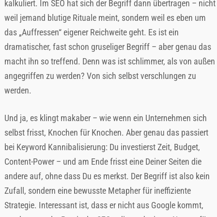
kalkuliert. Im SEO hat sich der Begriff dann übertragen – nicht
weil jemand blutige Rituale meint, sondern weil es eben um
das „Auffressen“ eigener Reichweite geht. Es ist ein
dramatischer, fast schon gruseliger Begriff – aber genau das
macht ihn so treffend. Denn was ist schlimmer, als von außen
angegriffen zu werden? Von sich selbst verschlungen zu
werden.
Und ja, es klingt makaber – wie wenn ein Unternehmen sich
selbst frisst, Knochen für Knochen. Aber genau das passiert
bei Keyword Kannibalisierung: Du investierst Zeit, Budget,
Content-Power – und am Ende frisst eine Deiner Seiten die
andere auf, ohne dass Du es merkst. Der Begriff ist also kein
Zufall, sondern eine bewusste Metapher für ineffiziente
Strategie. Interessant ist, dass er nicht aus Google kommt,