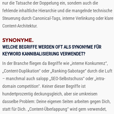
nur die Tatsache der Doppelung ein, sondern auch die
fehlende inhaltliche Hierarchie und die mangelnde technische
Steuerung durch Canonical-Tags, interne Verlinkung oder klare
Content-Architektur.
SYNONYME.
WELCHE BEGRIFFE WERDEN OFT ALS SYNONYME FÜR
KEYWORD KANNIBALISIERUNG VERWENDET?
In der Branche fliegen da Begriffe wie „interne Konkurrenz“,
„Content-Duplikation“ oder „Ranking-Sabotage“ durch die Luft
– manchmal auch salopp „SEO-Selbstschuss“ oder „intra-
domain competition“. Keiner dieser Begriffe ist
hundertprozentig deckungsgleich, aber sie umkreisen
dasselbe Problem: Deine eigenen Seiten arbeiten gegen Dich,
statt für Dich. „Content-Überlappung“ wird gern verwendet,