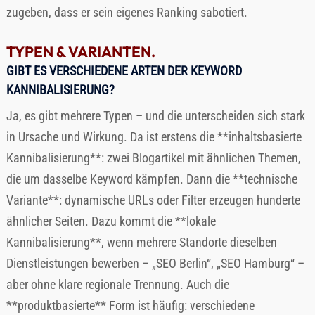
zugeben, dass er sein eigenes Ranking sabotiert.
TYPEN & VARIANTEN.
GIBT ES VERSCHIEDENE ARTEN DER KEYWORD
KANNIBALISIERUNG?
Ja, es gibt mehrere Typen – und die unterscheiden sich stark
in Ursache und Wirkung. Da ist erstens die **inhaltsbasierte
Kannibalisierung**: zwei Blogartikel mit ähnlichen Themen,
die um dasselbe Keyword kämpfen. Dann die **technische
Variante**: dynamische URLs oder Filter erzeugen hunderte
ähnlicher Seiten. Dazu kommt die **lokale
Kannibalisierung**, wenn mehrere Standorte dieselben
Dienstleistungen bewerben – „SEO Berlin“, „SEO Hamburg“ –
aber ohne klare regionale Trennung. Auch die
**produktbasierte** Form ist häufig: verschiedene