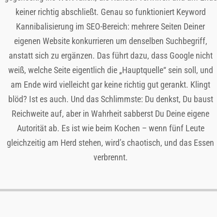
keiner richtig abschließt. Genau so funktioniert Keyword
Kannibalisierung im SEO-Bereich: mehrere Seiten Deiner
eigenen Website konkurrieren um denselben Suchbegriff,
anstatt sich zu ergänzen. Das führt dazu, dass Google nicht
weiß, welche Seite eigentlich die „Hauptquelle“ sein soll, und
am Ende wird vielleicht gar keine richtig gut gerankt. Klingt
blöd? Ist es auch. Und das Schlimmste: Du denkst, Du baust
Reichweite auf, aber in Wahrheit sabberst Du Deine eigene
Autorität ab. Es ist wie beim Kochen – wenn fünf Leute
gleichzeitig am Herd stehen, wird’s chaotisch, und das Essen
verbrennt.