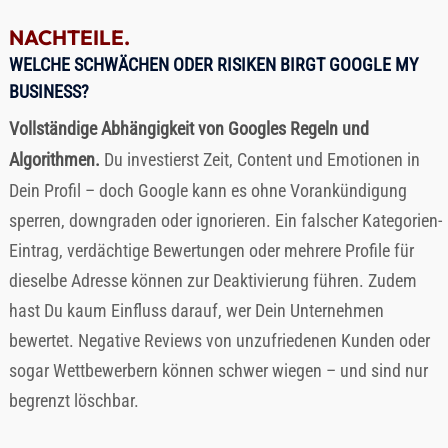
NACHTEILE.
WELCHE SCHWÄCHEN ODER RISIKEN BIRGT GOOGLE MY
BUSINESS?
Vollständige Abhängigkeit von Googles Regeln und
Algorithmen.
Du investierst Zeit, Content und Emotionen in
Dein Profil – doch Google kann es ohne Vorankündigung
sperren, downgraden oder ignorieren. Ein falscher Kategorien-
Eintrag, verdächtige Bewertungen oder mehrere Profile für
dieselbe Adresse können zur Deaktivierung führen. Zudem
hast Du kaum Einfluss darauf, wer Dein Unternehmen
bewertet. Negative Reviews von unzufriedenen Kunden oder
sogar Wettbewerbern können schwer wiegen – und sind nur
begrenzt löschbar.