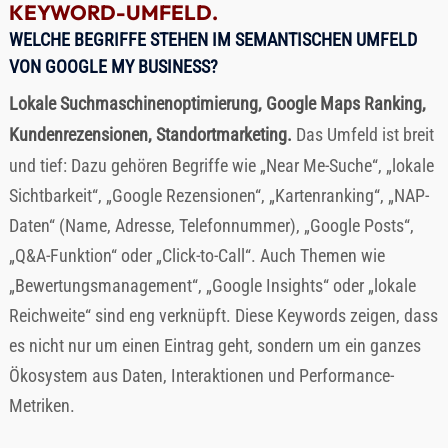
KEYWORD-UMFELD.
WELCHE BEGRIFFE STEHEN IM SEMANTISCHEN UMFELD
VON GOOGLE MY BUSINESS?
Lokale Suchmaschinenoptimierung, Google Maps Ranking,
Kundenrezensionen, Standortmarketing.
Das Umfeld ist breit
und tief: Dazu gehören Begriffe wie „Near Me-Suche“, „lokale
Sichtbarkeit“, „Google Rezensionen“, „Kartenranking“, „NAP-
Daten“ (Name, Adresse, Telefonnummer), „Google Posts“,
„Q&A-Funktion“ oder „Click-to-Call“. Auch Themen wie
„Bewertungsmanagement“, „Google Insights“ oder „lokale
Reichweite“ sind eng verknüpft. Diese Keywords zeigen, dass
es nicht nur um einen Eintrag geht, sondern um ein ganzes
Ökosystem aus Daten, Interaktionen und Performance-
Metriken.