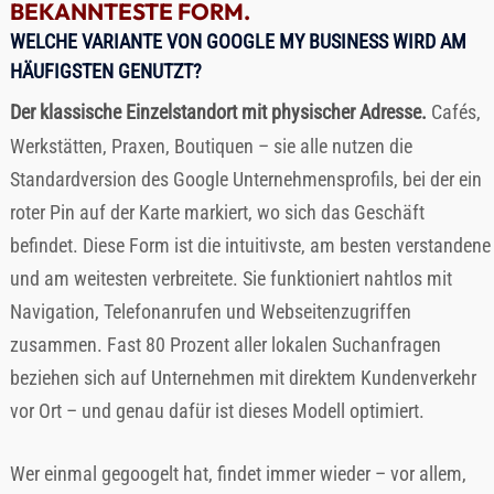
BEKANNTESTE FORM.
WELCHE VARIANTE VON GOOGLE MY BUSINESS WIRD AM
HÄUFIGSTEN GENUTZT?
Der klassische Einzelstandort mit physischer Adresse.
Cafés,
Werkstätten, Praxen, Boutiquen – sie alle nutzen die
Standardversion des Google Unternehmensprofils, bei der ein
roter Pin auf der Karte markiert, wo sich das Geschäft
befindet. Diese Form ist die intuitivste, am besten verstandene
und am weitesten verbreitete. Sie funktioniert nahtlos mit
Navigation, Telefonanrufen und Webseitenzugriffen
zusammen. Fast 80 Prozent aller lokalen Suchanfragen
beziehen sich auf Unternehmen mit direktem Kundenverkehr
vor Ort – und genau dafür ist dieses Modell optimiert.
Wer einmal gegoogelt hat, findet immer wieder – vor allem,