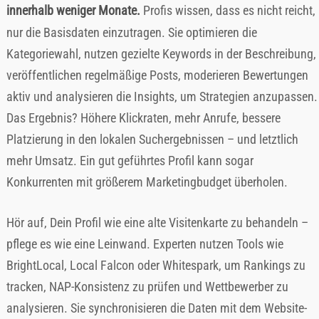
innerhalb weniger Monate.
Profis wissen, dass es nicht reicht,
nur die Basisdaten einzutragen. Sie optimieren die
Kategoriewahl, nutzen gezielte Keywords in der Beschreibung,
veröffentlichen regelmäßige Posts, moderieren Bewertungen
aktiv und analysieren die Insights, um Strategien anzupassen.
Das Ergebnis? Höhere Klickraten, mehr Anrufe, bessere
Platzierung in den lokalen Suchergebnissen – und letztlich
mehr Umsatz. Ein gut geführtes Profil kann sogar
Konkurrenten mit größerem Marketingbudget überholen.
Hör auf, Dein Profil wie eine alte Visitenkarte zu behandeln –
pflege es wie eine Leinwand. Experten nutzen Tools wie
BrightLocal, Local Falcon oder Whitespark, um Rankings zu
tracken, NAP-Konsistenz zu prüfen und Wettbewerber zu
analysieren. Sie synchronisieren die Daten mit dem Website-