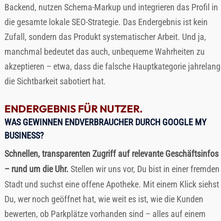
Backend, nutzen Schema-Markup und integrieren das Profil in
die gesamte lokale SEO-Strategie. Das Endergebnis ist kein
Zufall, sondern das Produkt systematischer Arbeit. Und ja,
manchmal bedeutet das auch, unbequeme Wahrheiten zu
akzeptieren – etwa, dass die falsche Hauptkategorie jahrelang
die Sichtbarkeit sabotiert hat.
ENDERGEBNIS FÜR NUTZER.
WAS GEWINNEN ENDVERBRAUCHER DURCH GOOGLE MY
BUSINESS?
Schnellen, transparenten Zugriff auf relevante Geschäftsinfos
– rund um die Uhr.
Stellen wir uns vor, Du bist in einer fremden
Stadt und suchst eine offene Apotheke. Mit einem Klick siehst
Du, wer noch geöffnet hat, wie weit es ist, wie die Kunden
bewerten, ob Parkplätze vorhanden sind – alles auf einem