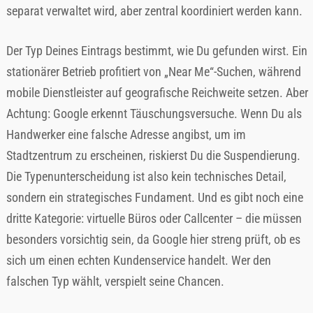
separat verwaltet wird, aber zentral koordiniert werden kann.
Der Typ Deines Eintrags bestimmt, wie Du gefunden wirst. Ein
stationärer Betrieb profitiert von „Near Me“-Suchen, während
mobile Dienstleister auf geografische Reichweite setzen. Aber
Achtung: Google erkennt Täuschungsversuche. Wenn Du als
Handwerker eine falsche Adresse angibst, um im
Stadtzentrum zu erscheinen, riskierst Du die Suspendierung.
Die Typenunterscheidung ist also kein technisches Detail,
sondern ein strategisches Fundament. Und es gibt noch eine
dritte Kategorie: virtuelle Büros oder Callcenter – die müssen
besonders vorsichtig sein, da Google hier streng prüft, ob es
sich um einen echten Kundenservice handelt. Wer den
falschen Typ wählt, verspielt seine Chancen.