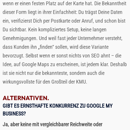
wenn er einen festen Platz auf der Karte hat. Die Bekanntheit
dieser Form liegt in ihrer Einfachheit: Du trägst Deine Daten
ein, verifizierst Dich per Postkarte oder Anruf, und schon bist
Du sichtbar. Kein kompliziertes Setup, keine langen
Genehmigungen. Und weil fast jeder Unternehmer versteht,
dass Kunden ihn „finden“ sollen, wird diese Variante
bevorzugt. Selbst wenn er sonst nichts von SEO ahnt – die
Idee, auf Google Maps zu erscheinen, ist jedem klar. Deshalb
ist sie nicht nur die bekannteste, sondern auch die
wirkungsvollste für den Großteil der KMU.
ALTERNATIVEN.
GIBT ES ERNSTHAFTE KONKURRENZ ZU GOOGLE MY
BUSINESS?
Ja, aber keine mit vergleichbarer Reichweite oder