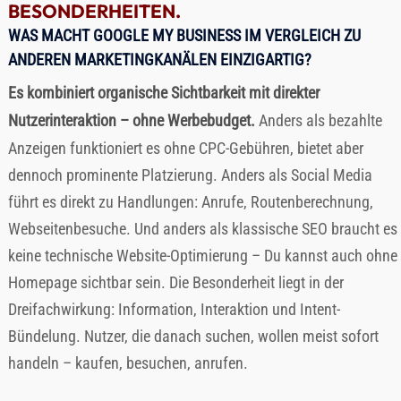
BESONDERHEITEN.
WAS MACHT GOOGLE MY BUSINESS IM VERGLEICH ZU
ANDEREN MARKETINGKANÄLEN EINZIGARTIG?
Es kombiniert organische Sichtbarkeit mit direkter
Nutzerinteraktion – ohne Werbebudget.
Anders als bezahlte
Anzeigen funktioniert es ohne CPC-Gebühren, bietet aber
dennoch prominente Platzierung. Anders als Social Media
führt es direkt zu Handlungen: Anrufe, Routenberechnung,
Webseitenbesuche. Und anders als klassische SEO braucht es
keine technische Website-Optimierung – Du kannst auch ohne
Homepage sichtbar sein. Die Besonderheit liegt in der
Dreifachwirkung: Information, Interaktion und Intent-
Bündelung. Nutzer, die danach suchen, wollen meist sofort
handeln – kaufen, besuchen, anrufen.