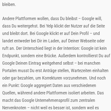
bleiben.
Andere Plattformen wollen, dass Du bleibst – Google will,
dass Du weitergehst. Bei Yelp klickt der Nutzer auf die Seite
und bleibt dort. Bei Google klickt er auf Dein Profil – und
landet entweder bei Dir im Laden, auf Deiner Webseite oder
ruft an. Der Unterschied liegt in der Intention: Google ist kein
Endpunkt, sondern eine Brücke. Außerdem kontrollierst Du auf
Google Deinen Eintrag weitgehend selbst – bei manchen
Portalen musst Du erst Anträge stellen, Wartezeiten einhalten
oder gar bezahlen, um Korrekturen vorzunehmen. Und noch
ein Punkt: Google aggregiert Daten aus verschiedenen
Quellen, während andere Plattformen isoliert arbeiten. Das
macht das Google Unternehmensprofil zum zentralen
Nervenknoten – nicht weil es besser ist, sondern weil es