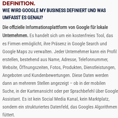
DEFINITION.
WIE WIRD GOOGLE MY BUSINESS DEFINIERT UND WAS
UMFASST ES GENAU?
Die offizielle Informationsplattform von Google für lokale
Unternehmen.
Es handelt sich um ein kostenfreies Tool, das
es Firmen ermöglicht, ihre Präsenz in Google Search und
Google Maps zu verwalten. Jeder Unternehmer kann ein Profil
erstellen, bestehend aus Name, Adresse, Telefonnummer,
Website, Öffnungszeiten, Fotos, Produkten, Dienstleistungen,
Angeboten und Kundenbewertungen. Diese Daten werden
dann an mehreren Stellen angezeigt – ob in der mobilen
Suche, in der Kartenansicht oder per Sprachbefehl über Google
Assistant. Es ist kein Social Media Kanal, kein Marktplatz,
sondern ein strukturiertes Datenfeld, das Googles Algorithmen
füttert.