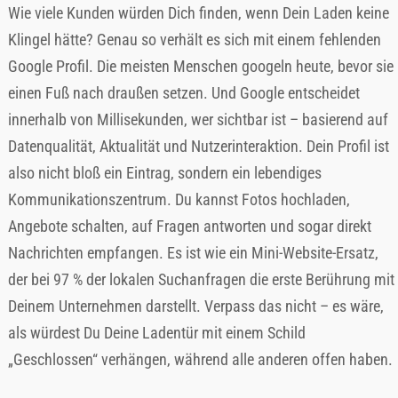
Wie viele Kunden würden Dich finden, wenn Dein Laden keine
Klingel hätte? Genau so verhält es sich mit einem fehlenden
Google Profil. Die meisten Menschen googeln heute, bevor sie
einen Fuß nach draußen setzen. Und Google entscheidet
innerhalb von Millisekunden, wer sichtbar ist – basierend auf
Datenqualität, Aktualität und Nutzerinteraktion. Dein Profil ist
also nicht bloß ein Eintrag, sondern ein lebendiges
Kommunikationszentrum. Du kannst Fotos hochladen,
Angebote schalten, auf Fragen antworten und sogar direkt
Nachrichten empfangen. Es ist wie ein Mini-Website-Ersatz,
der bei 97 % der lokalen Suchanfragen die erste Berührung mit
Deinem Unternehmen darstellt. Verpass das nicht – es wäre,
als würdest Du Deine Ladentür mit einem Schild
„Geschlossen“ verhängen, während alle anderen offen haben.