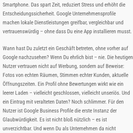
Smartphone. Das spart Zeit, reduziert Stress und erhöht die
Entscheidungssicherheit. Google Unternehmensprofile
machen lokale Dienstleistungen greifbar, vergleichbar und
vertrauenswürdig – ohne dass Du eine App installieren musst.
Wann hast Du zuletzt ein Geschäft betreten, ohne vorher auf
Google nachzusehen? Wenn Du ehrlich bist – nie. Die heutigen
Nutzer vertrauen nicht auf Werbung, sondern auf Beweise:
Fotos von echten Räumen, Stimmen echter Kunden, aktuelle
Öffnungszeiten. Ein Profil ohne Bewertungen wirkt wie ein
leerer Laden – vielleicht geschlossen, vielleicht unseriös. Und
ein Eintrag mit veralteten Daten? Noch schlimmer. Für den
Nutzer ist Google Business Profile die erste Instanz der
Glaubwürdigkeit. Es ist nicht bloß nützlich – es ist
unverzichtbar. Und wenn Du als Unternehmen da nicht