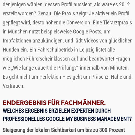
denjenigen wählen, dessen Profil aussieht, als wäre es 2012
erstellt worden? Genau. Die Praxis zeigt: Je aktiver ein Profil
gepflegt wird, desto höher die Conversion. Eine Tierarztpraxis
in München nutzt beispielsweise Google Posts, um
Impfaktionen anzukündigen, und lädt Videos von glücklichen
Hunden ein. Ein Fahrschulbetrieb in Leipzig listet alle
möglichen Führerscheinklassen auf und beantwortet Fragen
wie „Wie lange dauert die Prüfung?“ innerhalb von Minuten.
Es geht nicht um Perfektion – es geht um Präsenz, Nähe und
Vertrauen.
ENDERGEBNIS FÜR FACHMÄNNER.
WELCHES ERGEBNIS ERZIELEN EXPERTEN DURCH
PROFESSIONELLES GOOGLE MY BUSINESS MANAGEMENT?
Steigerung der lokalen Sichtbarkeit um bis zu 300 Prozent