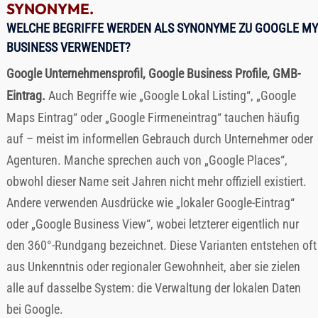
SYNONYME.
WELCHE BEGRIFFE WERDEN ALS SYNONYME ZU GOOGLE MY
BUSINESS VERWENDET?
Google Unternehmensprofil, Google Business Profile, GMB-
Eintrag.
Auch Begriffe wie „Google Lokal Listing“, „Google
Maps Eintrag“ oder „Google Firmeneintrag“ tauchen häufig
auf – meist im informellen Gebrauch durch Unternehmer oder
Agenturen. Manche sprechen auch von „Google Places“,
obwohl dieser Name seit Jahren nicht mehr offiziell existiert.
Andere verwenden Ausdrücke wie „lokaler Google-Eintrag“
oder „Google Business View“, wobei letzterer eigentlich nur
den 360°-Rundgang bezeichnet. Diese Varianten entstehen oft
aus Unkenntnis oder regionaler Gewohnheit, aber sie zielen
alle auf dasselbe System: die Verwaltung der lokalen Daten
bei Google.