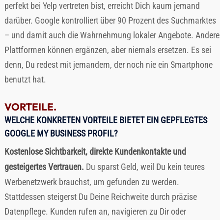
perfekt bei Yelp vertreten bist, erreicht Dich kaum jemand
darüber. Google kontrolliert über 90 Prozent des Suchmarktes
– und damit auch die Wahrnehmung lokaler Angebote. Andere
Plattformen können ergänzen, aber niemals ersetzen. Es sei
denn, Du redest mit jemandem, der noch nie ein Smartphone
benutzt hat.
VORTEILE.
WELCHE KONKRETEN VORTEILE BIETET EIN GEPFLEGTES
GOOGLE MY BUSINESS PROFIL?
Kostenlose Sichtbarkeit, direkte Kundenkontakte und
gesteigertes Vertrauen.
Du sparst Geld, weil Du kein teures
Werbenetzwerk brauchst, um gefunden zu werden.
Stattdessen steigerst Du Deine Reichweite durch präzise
Datenpflege. Kunden rufen an, navigieren zu Dir oder