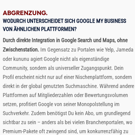
ABGRENZUNG.
WODURCH UNTERSCHEIDET SICH GOOGLE MY BUSINESS
VON ÄHNLICHEN PLATTFORMEN?
Durch direkte Integration in Google Search und Maps, ohne
Zwischenstation.
Im Gegensatz zu Portalen wie Yelp, Jameda
oder kununu agiert Google nicht als eigenständige
Community, sondern als universeller Zugangspunkt. Dein
Profil erscheint nicht nur auf einer Nischenplattform, sondern
direkt in der global genutzten Suchmaschine. Während andere
Plattformen auf Mitgliederzahlen oder Bewertungsvolumen
setzen, profitiert Google von seiner Monopolstellung im
Suchverkehr. Zudem benötigst Du kein Abo, um grundlegend
sichtbar zu sein – anders als bei vielen Branchenportalen, wo
Premium-Pakete oft zwingend sind, um konkurrenzfähig zu