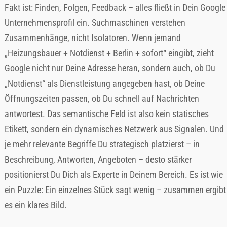
Fakt ist: Finden, Folgen, Feedback – alles fließt in Dein Google
Unternehmensprofil ein. Suchmaschinen verstehen
Zusammenhänge, nicht Isolatoren. Wenn jemand
„Heizungsbauer + Notdienst + Berlin + sofort“ eingibt, zieht
Google nicht nur Deine Adresse heran, sondern auch, ob Du
„Notdienst“ als Dienstleistung angegeben hast, ob Deine
Öffnungszeiten passen, ob Du schnell auf Nachrichten
antwortest. Das semantische Feld ist also kein statisches
Etikett, sondern ein dynamisches Netzwerk aus Signalen. Und
je mehr relevante Begriffe Du strategisch platzierst – in
Beschreibung, Antworten, Angeboten – desto stärker
positionierst Du Dich als Experte in Deinem Bereich. Es ist wie
ein Puzzle: Ein einzelnes Stück sagt wenig – zusammen ergibt
es ein klares Bild.