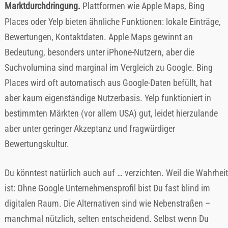
Marktdurchdringung.
Plattformen wie Apple Maps, Bing
Places oder Yelp bieten ähnliche Funktionen: lokale Einträge,
Bewertungen, Kontaktdaten. Apple Maps gewinnt an
Bedeutung, besonders unter iPhone-Nutzern, aber die
Suchvolumina sind marginal im Vergleich zu Google. Bing
Places wird oft automatisch aus Google-Daten befüllt, hat
aber kaum eigenständige Nutzerbasis. Yelp funktioniert in
bestimmten Märkten (vor allem USA) gut, leidet hierzulande
aber unter geringer Akzeptanz und fragwürdiger
Bewertungskultur.
Du könntest natürlich auch auf … verzichten. Weil die Wahrheit
ist: Ohne Google Unternehmensprofil bist Du fast blind im
digitalen Raum. Die Alternativen sind wie Nebenstraßen –
manchmal nützlich, selten entscheidend. Selbst wenn Du