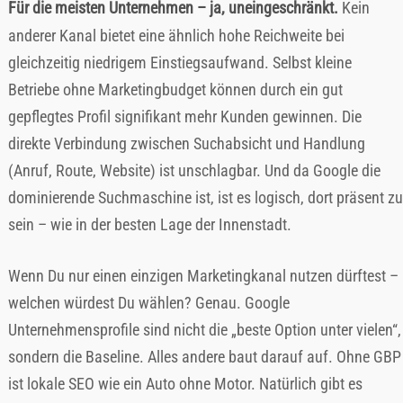
Für die meisten Unternehmen – ja, uneingeschränkt.
Kein
anderer Kanal bietet eine ähnlich hohe Reichweite bei
gleichzeitig niedrigem Einstiegsaufwand. Selbst kleine
Betriebe ohne Marketingbudget können durch ein gut
gepflegtes Profil signifikant mehr Kunden gewinnen. Die
direkte Verbindung zwischen Suchabsicht und Handlung
(Anruf, Route, Website) ist unschlagbar. Und da Google die
dominierende Suchmaschine ist, ist es logisch, dort präsent zu
sein – wie in der besten Lage der Innenstadt.
Wenn Du nur einen einzigen Marketingkanal nutzen dürftest –
welchen würdest Du wählen? Genau. Google
Unternehmensprofile sind nicht die „beste Option unter vielen“,
sondern die Baseline. Alles andere baut darauf auf. Ohne GBP
ist lokale SEO wie ein Auto ohne Motor. Natürlich gibt es