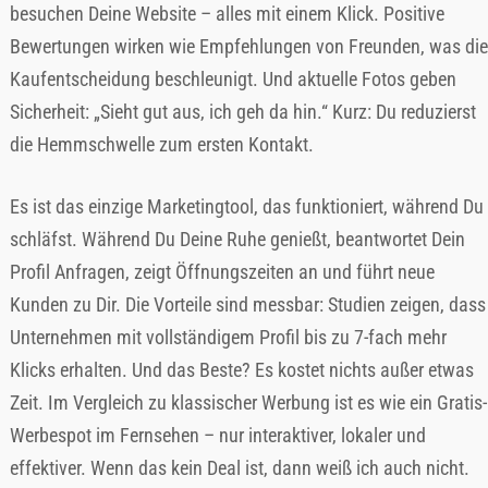
besuchen Deine Website – alles mit einem Klick. Positive
Bewertungen wirken wie Empfehlungen von Freunden, was die
Kaufentscheidung beschleunigt. Und aktuelle Fotos geben
Sicherheit: „Sieht gut aus, ich geh da hin.“ Kurz: Du reduzierst
die Hemmschwelle zum ersten Kontakt.
Es ist das einzige Marketingtool, das funktioniert, während Du
schläfst. Während Du Deine Ruhe genießt, beantwortet Dein
Profil Anfragen, zeigt Öffnungszeiten an und führt neue
Kunden zu Dir. Die Vorteile sind messbar: Studien zeigen, dass
Unternehmen mit vollständigem Profil bis zu 7-fach mehr
Klicks erhalten. Und das Beste? Es kostet nichts außer etwas
Zeit. Im Vergleich zu klassischer Werbung ist es wie ein Gratis-
Werbespot im Fernsehen – nur interaktiver, lokaler und
effektiver. Wenn das kein Deal ist, dann weiß ich auch nicht.