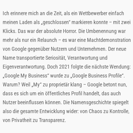
Ich erinnere mich an die Zeit, als ein Wettbewerber einfach
meinen Laden als „geschlossen“ markieren konnte – mit zwei
Klicks. Das war der absolute Horror. Die Umbenennung war
mehr als nur ein Relaunch – es war eine Machtdemonstration
von Google gegenüber Nutzern und Unternehmen. Der neue
Name transportierte Seriosität, Verantwortung und
Eigenverantwortung. Doch 2021 folgte die nächste Wendung:
„Google My Business“ wurde zu „Google Business Profile“.
Warum? Weil „My“ zu proprietär klang – Google betont nun,
dass es sich um ein öffentliches Profil handelt, das auch
Nutzer beeinflussen können. Die Namensgeschichte spiegelt
also die gesamte Entwicklung wider: von Chaos zu Kontrolle,
von Privatheit zu Transparenz.