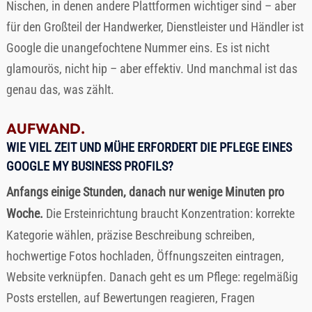
Nischen, in denen andere Plattformen wichtiger sind – aber
für den Großteil der Handwerker, Dienstleister und Händler ist
Google die unangefochtene Nummer eins. Es ist nicht
glamourös, nicht hip – aber effektiv. Und manchmal ist das
genau das, was zählt.
AUFWAND.
WIE VIEL ZEIT UND MÜHE ERFORDERT DIE PFLEGE EINES
GOOGLE MY BUSINESS PROFILS?
Anfangs einige Stunden, danach nur wenige Minuten pro
Woche.
Die Ersteinrichtung braucht Konzentration: korrekte
Kategorie wählen, präzise Beschreibung schreiben,
hochwertige Fotos hochladen, Öffnungszeiten eintragen,
Website verknüpfen. Danach geht es um Pflege: regelmäßig
Posts erstellen, auf Bewertungen reagieren, Fragen