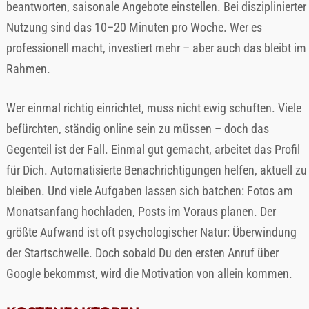
beantworten, saisonale Angebote einstellen. Bei disziplinierter
Nutzung sind das 10–20 Minuten pro Woche. Wer es
professionell macht, investiert mehr – aber auch das bleibt im
Rahmen.
Wer einmal richtig einrichtet, muss nicht ewig schuften. Viele
befürchten, ständig online sein zu müssen – doch das
Gegenteil ist der Fall. Einmal gut gemacht, arbeitet das Profil
für Dich. Automatisierte Benachrichtigungen helfen, aktuell zu
bleiben. Und viele Aufgaben lassen sich batchen: Fotos am
Monatsanfang hochladen, Posts im Voraus planen. Der
größte Aufwand ist oft psychologischer Natur: Überwindung
der Startschwelle. Doch sobald Du den ersten Anruf über
Google bekommst, wird die Motivation von allein kommen.