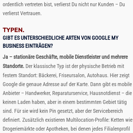
ordentlich vertreten bist, verlierst Du nicht nur Kunden – Du
verlierst Vertrauen.
TYPEN.
GIBT ES UNTERSCHIEDLICHE ARTEN VON GOOGLE MY
BUSINESS EINTRÄGEN?
Ja – stationäre Geschäfte, mobile Dienstleister und mehrere
Standorte.
Der klassische Typ ist der physische Betrieb mit
festem Standort: Bäckerei, Friseursalon, Autohaus. Hier zeigt
Google die genaue Adresse auf der Karte. Dann gibt es mobile
Anbieter – Handwerker, Reparaturservice, Hausnotdienst – die
keinen Laden haben, aber in einem bestimmten Gebiet tätig
sind. Für sie wird kein Pin gesetzt, aber der Servicebereich
definiert. Zusätzlich existieren Multilocation-Profile: Ketten wie
Drogeriemärkte oder Apotheken, bei denen jedes Filialenprofil