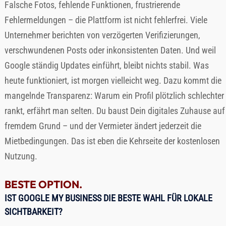
Falsche Fotos, fehlende Funktionen, frustrierende
Fehlermeldungen – die Plattform ist nicht fehlerfrei. Viele
Unternehmer berichten von verzögerten Verifizierungen,
verschwundenen Posts oder inkonsistenten Daten. Und weil
Google ständig Updates einführt, bleibt nichts stabil. Was
heute funktioniert, ist morgen vielleicht weg. Dazu kommt die
mangelnde Transparenz: Warum ein Profil plötzlich schlechter
rankt, erfährt man selten. Du baust Dein digitales Zuhause auf
fremdem Grund – und der Vermieter ändert jederzeit die
Mietbedingungen. Das ist eben die Kehrseite der kostenlosen
Nutzung.
BESTE OPTION.
IST GOOGLE MY BUSINESS DIE BESTE WAHL FÜR LOKALE
SICHTBARKEIT?