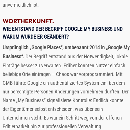
unvermeidlich ist.
WORTHERKUNFT.
WIE ENTSTAND DER BEGRIFF GOOGLE MY BUSINESS UND
WARUM WURDE ER GEÄNDERT?
Ursprünglich „Google Places“, umbenannt 2014 in „Google My
Business“.
Der Begriff entstand aus der Notwendigkeit, lokale
Einträge besser zu verwalten. Früher konnten Nutzer einfach
beliebige Orte eintragen – Chaos war vorprogrammiert. Mit
GMB führte Google ein authentifiziertes System ein, bei dem
nur berechtigte Personen Änderungen vornehmen durften. Der
Name „My Business“ signalisierte Kontrolle: Endlich konnte
der Eigentümer selbst entscheiden, was über sein
Unternehmen steht. Es war ein Schritt weg von der offenen
Editierbarkeit hin zur professionellen Verwaltung.