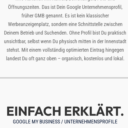
Öffnungszeiten. Das ist Dein Google Unternehmensprofil,
früher GMB genannt. Es ist kein klassischer
Werbeanzeigenplatz, sondern eine Schnittstelle zwischen
Deinem Betrieb und Suchenden. Ohne Profil bist Du praktisch
unsichtbar, selbst wenn Du physisch mitten in der Innenstadt
stehst. Mit einem vollständig optimierten Eintrag hingegen
landest Du oft ganz oben – organisch, kostenlos und lokal.
EINFACH ERKLÄRT.
GOOGLE MY BUSINESS / UNTERNEHMENSPROFILE