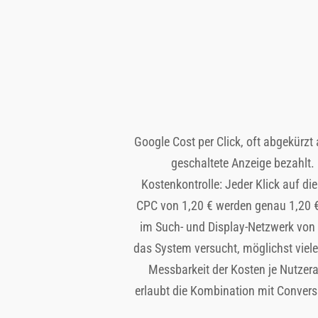
Google Cost per Click, oft abgekürzt
geschaltete Anzeige bezahlt.
Kostenkontrolle: Jeder Klick auf di
CPC von 1,20 € werden genau 1,20 €
im Such- und Display-Netzwerk von 
das System versucht, möglichst viele 
Messbarkeit der Kosten je Nutzera
erlaubt die Kombination mit Convers