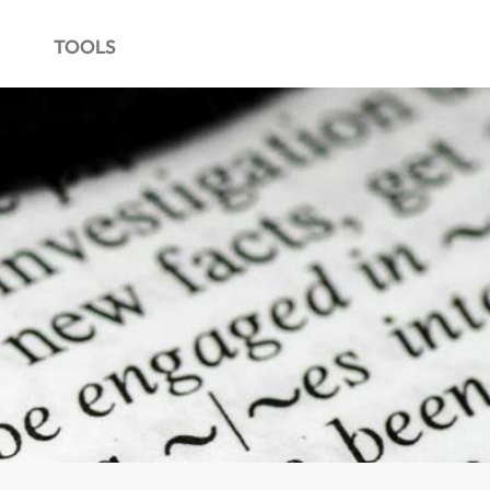
TOOLS