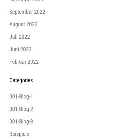
September 2022
August 2022
Juli 2022
Juni 2022
Februar 2022
Categories
001-Blog-1
001-Blog-2
001-Blog-3
Beispiele