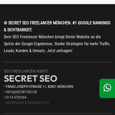
© SECRET SEO FREELANCER MÜNCHEN. #1 GOOGLE RANKINGS
& SICHTBARKEIT.
Dein SEO Freelancer München bringt Deine Website an die
Spitze der Google Ergebnisse. Starke Strategien für mehr Traffic,
Leads, Kunden & Umsatz. Jetzt anfragen!
SEO FREELANCER AGENT.
SECRET SEO
•
FRANZ-JOSEPH-STRASSE 11, 80801 MÜNCHEN
• INFO@SECRETSEO.DE
• 0174 4733264
• IMPRESSUM
& DATENSCHUTZ