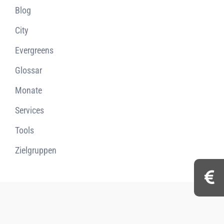
Blog
City
Evergreens
Glossar
Monate
Services
Tools
Zielgruppen