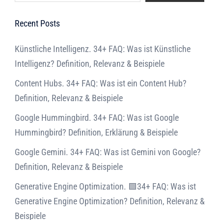
Recent Posts
Künstliche Intelligenz. 34+ FAQ: Was ist Künstliche
Intelligenz? Definition, Relevanz & Beispiele
Content Hubs. 34+ FAQ: Was ist ein Content Hub?
Definition, Relevanz & Beispiele
Google Hummingbird. 34+ FAQ: Was ist Google
Hummingbird? Definition, Erklärung & Beispiele
Google Gemini. 34+ FAQ: Was ist Gemini von Google?
Definition, Relevanz & Beispiele
Generative Engine Optimization. 🟩34+ FAQ: Was ist
Generative Engine Optimization? Definition, Relevanz &
Beispiele