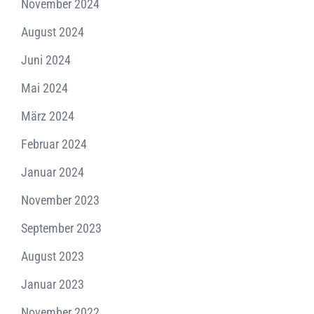
November 2024
August 2024
Juni 2024
Mai 2024
März 2024
Februar 2024
Januar 2024
November 2023
September 2023
August 2023
Januar 2023
November 2022