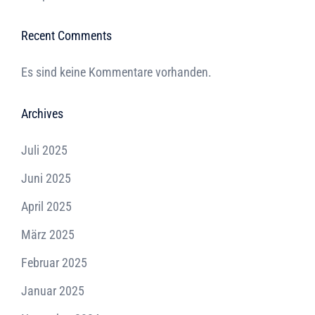
Recent Comments
Es sind keine Kommentare vorhanden.
Archives
Juli 2025
Juni 2025
April 2025
März 2025
Februar 2025
Januar 2025